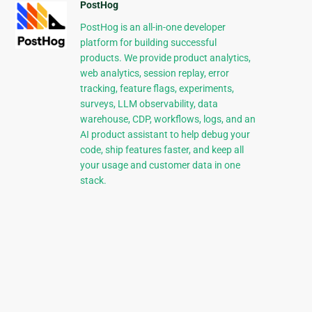
PostHog
PostHog is an all-in-one developer
platform for building successful
products. We provide product analytics,
web analytics, session replay, error
tracking, feature flags, experiments,
surveys, LLM observability, data
warehouse, CDP, workflows, logs, and an
AI product assistant to help debug your
code, ship features faster, and keep all
your usage and customer data in one
stack.