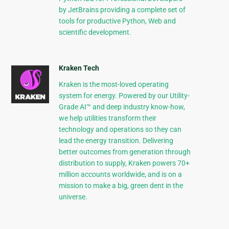
by JetBrains providing a complete set of
tools for productive Python, Web and
scientific development.
Kraken Tech
Kraken is the most-loved operating
system for energy. Powered by our Utility-
Grade AI™ and deep industry know-how,
we help utilities transform their
technology and operations so they can
lead the energy transition. Delivering
better outcomes from generation through
distribution to supply, Kraken powers 70+
million accounts worldwide, and is on a
mission to make a big, green dent in the
universe.