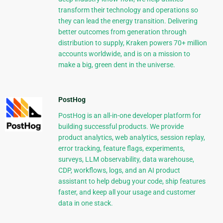
transform their technology and operations so
they can lead the energy transition. Delivering
better outcomes from generation through
distribution to supply, Kraken powers 70+ million
accounts worldwide, and is on a mission to
make a big, green dent in the universe.
PostHog
PostHog is an all-in-one developer platform for
building successful products. We provide
product analytics, web analytics, session replay,
error tracking, feature flags, experiments,
surveys, LLM observability, data warehouse,
CDP, workflows, logs, and an AI product
assistant to help debug your code, ship features
faster, and keep all your usage and customer
data in one stack.