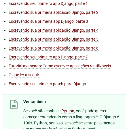
Escrevendo seu primeiro app Django, parte 1
Escrevendo sua primeira aplicação Django, parte 2
Escrevendo sua primeira app Django, parte 3
Escrevendo sua primeira aplicação Django, parte 4
Escrevendo sua primeira aplicação Django, parte 5
Escrevendo sua primeira aplicação Django, parte 6
Escrevendo seu primeiro app Django, parte 7
Tutorial avançado: Como escrever aplicações reutilizáveis
O que ler a seguir
Escrevendo seu primeiro patch para Django
Ver também
Se você não conhece
Python
, você pode querer
começar entendendo como a linguagem é. O Django é
100% Python, por isso, se você se sente pelo menos
um pouco confortável com Python, você