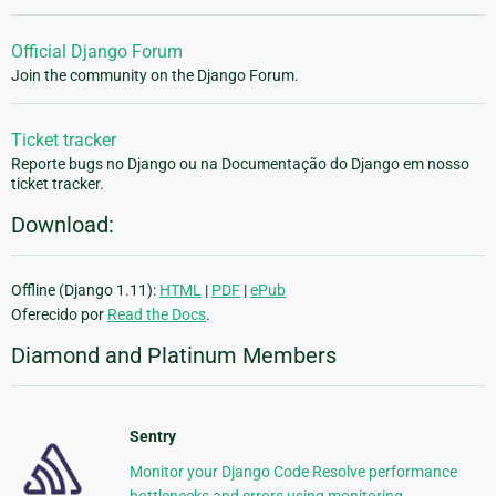
Official Django Forum
Join the community on the Django Forum.
Ticket tracker
Reporte bugs no Django ou na Documentação do Django em nosso
ticket tracker.
Download:
Offline (Django 1.11):
HTML
|
PDF
|
ePub
Oferecido por
Read the Docs
.
Diamond and Platinum Members
Sentry
Monitor your Django Code Resolve performance