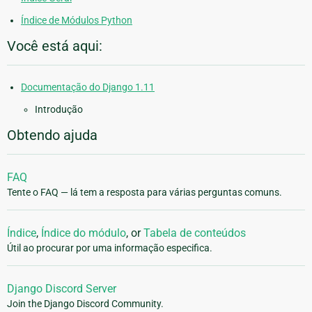
Índice de Módulos Python
Você está aqui:
Documentação do Django 1.11
Introdução
Obtendo ajuda
FAQ
Tente o FAQ — lá tem a resposta para várias perguntas comuns.
Índice
,
Índice do módulo
, or
Tabela de conteúdos
Útil ao procurar por uma informação especifica.
Django Discord Server
Join the Django Discord Community.