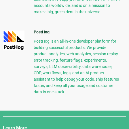
accounts worldwide, and is on a mission to
make a big, green dent in the universe.
PostHog
PostHog is an all-in-one developer platform for
building successful products. We provide
product analytics, web analytics, session replay,
error tracking, feature flags, experiments,
surveys, LLM observability, data warehouse,
CDP, workflows, logs, and an AI product
assistant to help debug your code, ship features
faster, and keep all your usage and customer
data in one stack.
Django
Links
Learn More