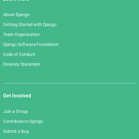
About Django
Getting Started with Django
Team Organization
Django Software Foundation
Code of Conduct
Diversity Statement
Get Involved
Join a Group
Contribute to Django
Submit a Bug