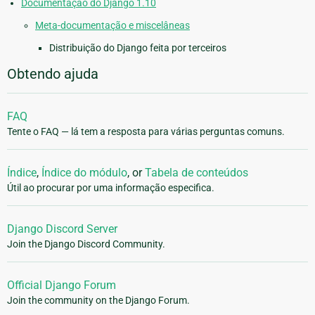
Documentação do Django 1.10
Meta-documentação e miscelâneas
Distribuição do Django feita por terceiros
Obtendo ajuda
FAQ
Tente o FAQ — lá tem a resposta para várias perguntas comuns.
Índice
,
Índice do módulo
, or
Tabela de conteúdos
Útil ao procurar por uma informação especifica.
Django Discord Server
Join the Django Discord Community.
Official Django Forum
Join the community on the Django Forum.