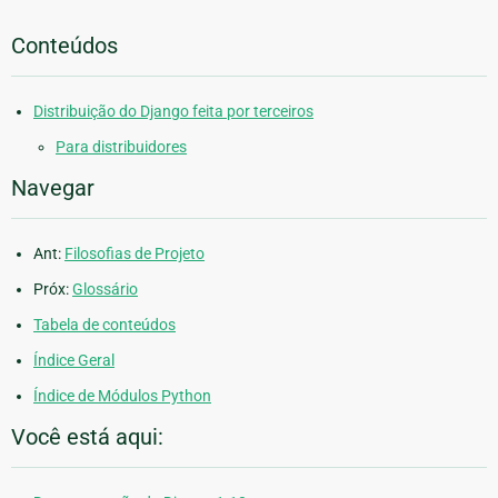
Conteúdos
Distribuição do Django feita por terceiros
Para distribuidores
Navegar
Ant:
Filosofias de Projeto
Próx:
Glossário
Tabela de conteúdos
Índice Geral
Índice de Módulos Python
Você está aqui: