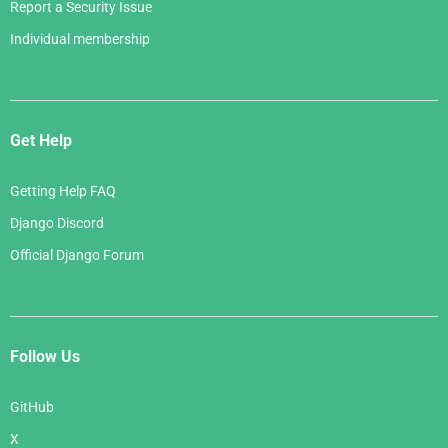
Report a Security Issue
Individual membership
Get Help
Getting Help FAQ
Django Discord
Official Django Forum
Follow Us
GitHub
X