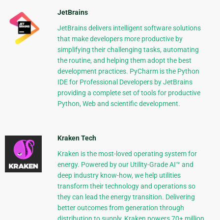
JetBrains
JetBrains delivers intelligent software solutions
that make developers more productive by
simplifying their challenging tasks, automating
the routine, and helping them adopt the best
development practices. PyCharm is the Python
IDE for Professional Developers by JetBrains
providing a complete set of tools for productive
Python, Web and scientific development.
Kraken Tech
Kraken is the most-loved operating system for
energy. Powered by our Utility-Grade AI™ and
deep industry know-how, we help utilities
transform their technology and operations so
they can lead the energy transition. Delivering
better outcomes from generation through
distribution to supply, Kraken powers 70+ million