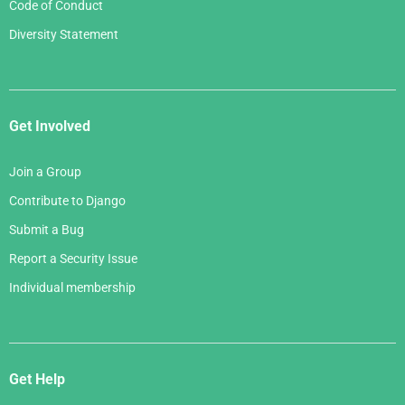
Code of Conduct
Diversity Statement
Get Involved
Join a Group
Contribute to Django
Submit a Bug
Report a Security Issue
Individual membership
Get Help