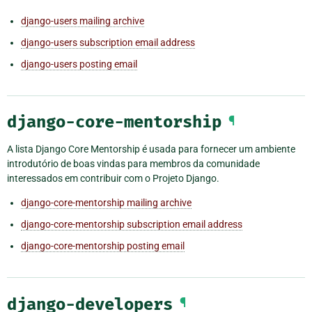
django-users mailing archive
django-users subscription email address
django-users posting email
django-core-mentorship
¶
A lista Django Core Mentorship é usada para fornecer um ambiente
introdutório de boas vindas para membros da comunidade
interessados em contribuir com o Projeto Django.
django-core-mentorship mailing archive
django-core-mentorship subscription email address
django-core-mentorship posting email
django-developers
¶