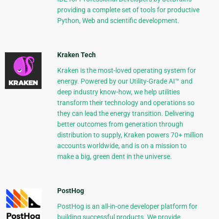
providing a complete set of tools for productive
Python, Web and scientific development.
Kraken Tech
Kraken is the most-loved operating system for
energy. Powered by our Utility-Grade AI™ and
deep industry know-how, we help utilities
transform their technology and operations so
they can lead the energy transition. Delivering
better outcomes from generation through
distribution to supply, Kraken powers 70+ million
accounts worldwide, and is on a mission to
make a big, green dent in the universe.
PostHog
PostHog is an all-in-one developer platform for
building successful products. We provide