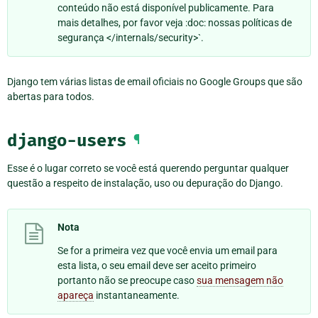
conteúdo não está disponível publicamente. Para
mais detalhes, por favor veja :doc: nossas políticas de
segurança </internals/security>`.
Django tem várias listas de email oficiais no Google Groups que são
abertas para todos.
django-users
¶
Esse é o lugar correto se você está querendo perguntar qualquer
questão a respeito de instalação, uso ou depuração do Django.
Nota
Se for a primeira vez que você envia um email para
esta lista, o seu email deve ser aceito primeiro
portanto não se preocupe caso
sua mensagem não
apareça
instantaneamente.