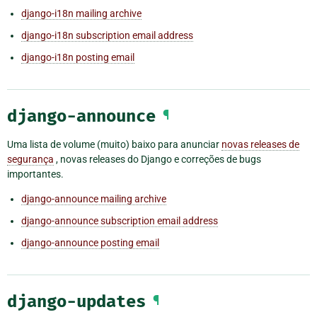
django-i18n mailing archive
django-i18n subscription email address
django-i18n posting email
django-announce
¶
Uma lista de volume (muito) baixo para anunciar
novas releases de
segurança
, novas releases do Django e correções de bugs
importantes.
django-announce mailing archive
django-announce subscription email address
django-announce posting email
django-updates
¶