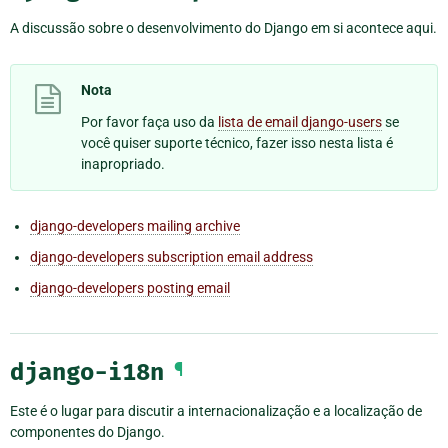
A discussão sobre o desenvolvimento do Django em si acontece aqui.
Nota
Por favor faça uso da
lista de email django-users
se
você quiser suporte técnico, fazer isso nesta lista é
inapropriado.
django-developers mailing archive
django-developers subscription email address
django-developers posting email
django-i18n
¶
Este é o lugar para discutir a internacionalização e a localização de
componentes do Django.