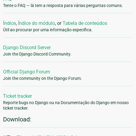
Tente o FAQ — lá tem a resposta para várias perguntas comuns.
Índice
,
Índice do módulo
, or
Tabela de conteúdos
Útil ao procurar por uma informação especifica.
Django Discord Server
Join the Django Discord Community.
Official Django Forum
Join the community on the Django Forum.
Ticket tracker
Reporte bugs no Django ou na Documentação do Django em nosso
ticket tracker.
Download: