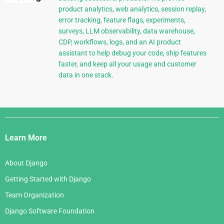
product analytics, web analytics, session replay,
error tracking, feature flags, experiments,
surveys, LLM observability, data warehouse,
CDP, workflows, logs, and an AI product
assistant to help debug your code, ship features
faster, and keep all your usage and customer
data in one stack.
Django
Links
Learn More
About Django
Getting Started with Django
Team Organization
Django Software Foundation