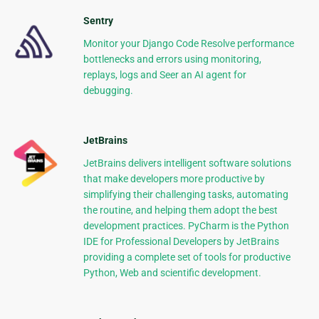
Sentry
Monitor your Django Code Resolve performance
bottlenecks and errors using monitoring,
replays, logs and Seer an AI agent for
debugging.
JetBrains
JetBrains delivers intelligent software solutions
that make developers more productive by
simplifying their challenging tasks, automating
the routine, and helping them adopt the best
development practices. PyCharm is the Python
IDE for Professional Developers by JetBrains
providing a complete set of tools for productive
Python, Web and scientific development.