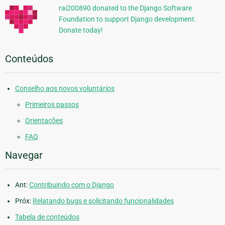
rai200890 donated to the Django Software
Foundation to support Django development.
Donate today!
Conteúdos
Conselho aos novos voluntários
Primeiros passos
Orientações
FAQ
Navegar
Ant:
Contribuindo com o Django
Próx:
Relatando bugs e solicitando funcionalidades
Tabela de conteúdos