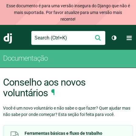
Esse documento é para uma versão insegura do Django que não é
mais suportada. Por favor atualize para uma versão mais
recente!
Search
M
Enviar
Django
Alternar 
Documentação
Conselho aos novos
voluntários
¶
Você é um novo voluntário e não sabe o que fazer? Quer ajudar mas
não sabe por onde começar? Esta seção foi feita para você.
Ferramentas básicas e fluxo de trabalho