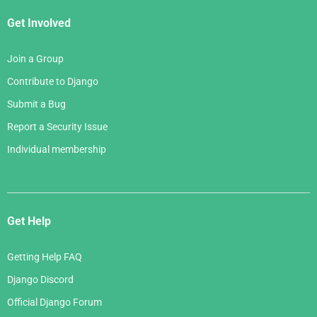
Get Involved
Join a Group
Contribute to Django
Submit a Bug
Report a Security Issue
Individual membership
Get Help
Getting Help FAQ
Django Discord
Official Django Forum