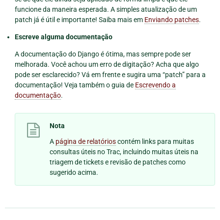
funcione da maneira esperada. A simples atualização de um
patch já é útil e importante! Saiba mais em
Enviando patches
.
Escreve alguma documentação
A documentação do Django é ótima, mas sempre pode ser
melhorada. Você achou um erro de digitação? Acha que algo
pode ser esclarecido? Vá em frente e sugira uma “patch” para a
documentação! Veja também o guia de
Escrevendo a
documentação
.
Nota
A
página de relatórios
contém links para muitas
consultas úteis no Trac, incluindo muitas úteis na
triagem de tickets e revisão de patches como
sugerido acima.