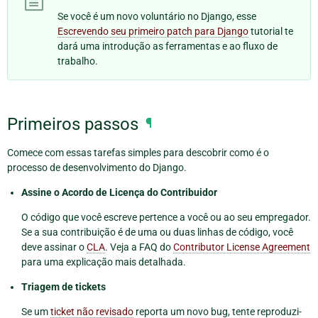
Se você é um novo voluntário no Django, esse
Escrevendo seu primeiro patch para Django
tutorial te
dará uma introdução as ferramentas e ao fluxo de
trabalho.
Primeiros passos
¶
Comece com essas tarefas simples para descobrir como é o
processo de desenvolvimento do Django.
Assine o Acordo de Licença do Contribuidor
O código que você escreve pertence a você ou ao seu empregador.
Se a sua contribuição é de uma ou duas linhas de código, você
deve assinar o
CLA
. Veja a FAQ do
Contributor License Agreement
para uma explicação mais detalhada.
Triagem de tickets
Se um
ticket não revisado
reporta um novo bug, tente reproduzi-