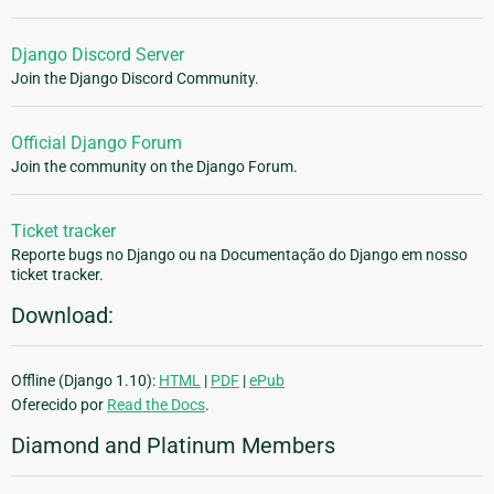
Django Discord Server
Join the Django Discord Community.
Official Django Forum
Join the community on the Django Forum.
Ticket tracker
Reporte bugs no Django ou na Documentação do Django em nosso
ticket tracker.
Download:
Offline (Django 1.10):
HTML
|
PDF
|
ePub
Oferecido por
Read the Docs
.
Diamond and Platinum Members