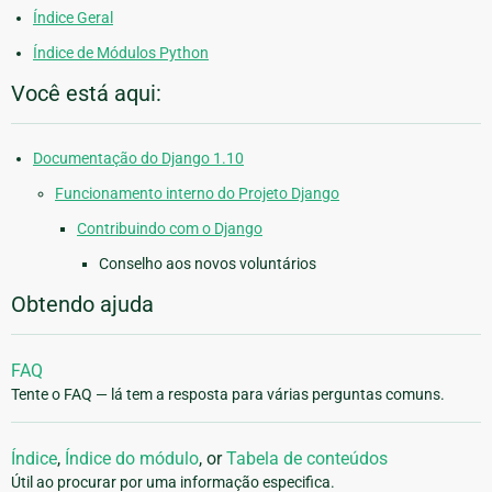
Índice Geral
Índice de Módulos Python
Você está aqui:
Documentação do Django 1.10
Funcionamento interno do Projeto Django
Contribuindo com o Django
Conselho aos novos voluntários
Obtendo ajuda
FAQ
Tente o FAQ — lá tem a resposta para várias perguntas comuns.
Índice
,
Índice do módulo
, or
Tabela de conteúdos
Útil ao procurar por uma informação especifica.