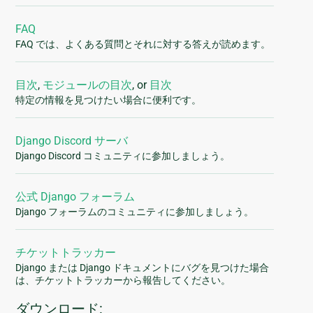
FAQ
FAQ では、よくある質問とそれに対する答えが読めます。
目次
,
モジュールの目次
, or
目次
特定の情報を見つけたい場合に便利です。
Django Discord サーバ
Django Discord コミュニティに参加しましょう。
公式 Django フォーラム
Django フォーラムのコミュニティに参加しましょう。
チケットトラッカー
Django または Django ドキュメントにバグを見つけた場合
は、チケットトラッカーから報告してください。
ダウンロード: