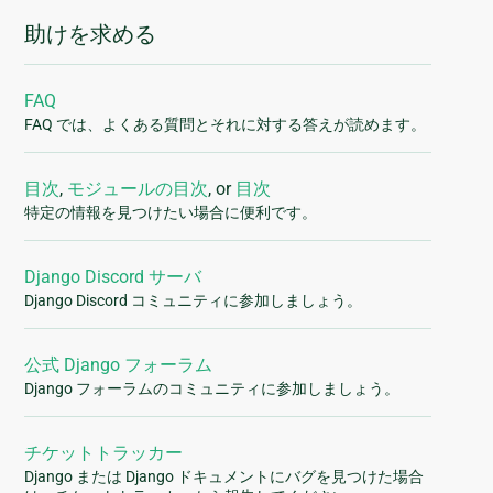
助けを求める
FAQ
FAQ では、よくある質問とそれに対する答えが読めます。
目次
,
モジュールの目次
, or
目次
特定の情報を見つけたい場合に便利です。
Django Discord サーバ
Django Discord コミュニティに参加しましょう。
公式 Django フォーラム
Django フォーラムのコミュニティに参加しましょう。
チケットトラッカー
Django または Django ドキュメントにバグを見つけた場合