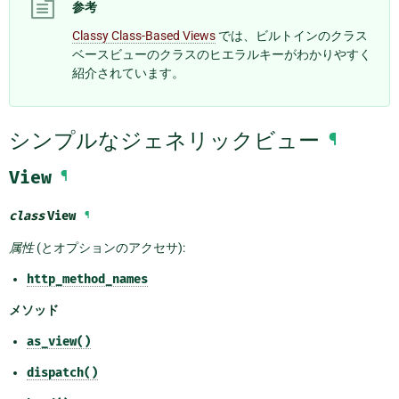
参考
Classy Class-Based Views
では、ビルトインのクラス
ベースビューのクラスのヒエラルキーがわかりやすく
紹介されています。
シンプルなジェネリックビュー
¶
View
¶
class
View
¶
属性
(とオプションのアクセサ):
http_method_names
メソッド
as_view()
dispatch()