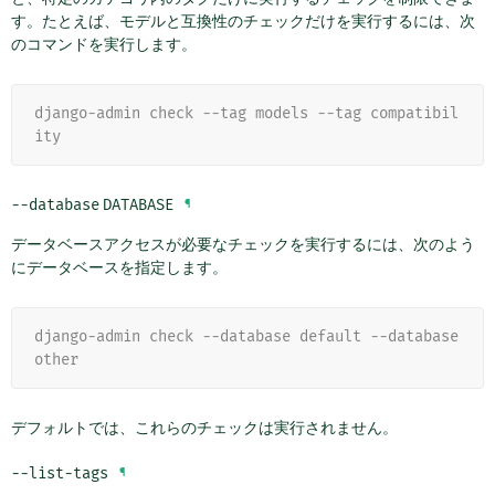
す。たとえば、モデルと互換性のチェックだけを実行するには、次
のコマンドを実行します。
django-admin check --tag models --tag compatibil
ity
--database
DATABASE
¶
データベースアクセスが必要なチェックを実行するには、次のよう
にデータベースを指定します。
django-admin check --database default --database 
other
デフォルトでは、これらのチェックは実行されません。
--list-tags
¶