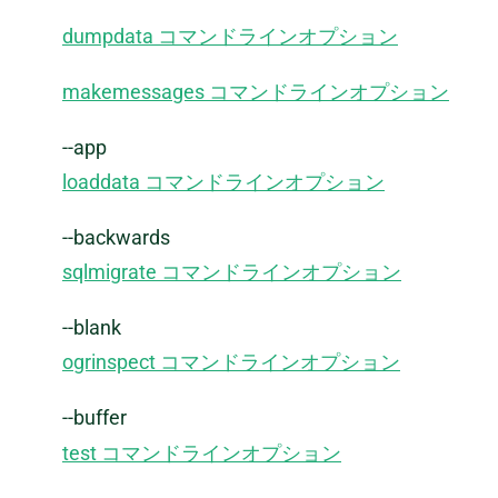
dumpdata コマンドラインオプション
makemessages コマンドラインオプション
--app
loaddata コマンドラインオプション
--backwards
sqlmigrate コマンドラインオプション
--blank
ogrinspect コマンドラインオプション
--buffer
test コマンドラインオプション