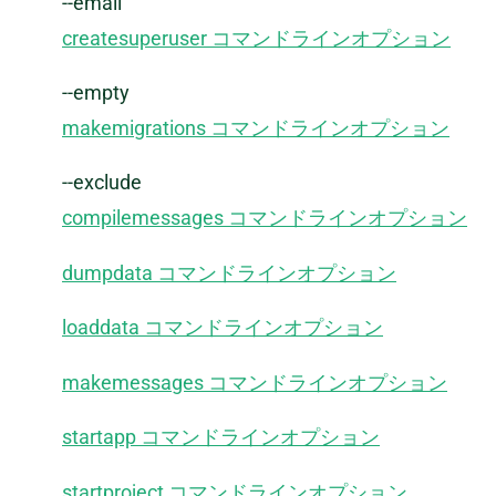
--email
createsuperuser コマンドラインオプション
--empty
makemigrations コマンドラインオプション
--exclude
compilemessages コマンドラインオプション
dumpdata コマンドラインオプション
loaddata コマンドラインオプション
makemessages コマンドラインオプション
startapp コマンドラインオプション
startproject コマンドラインオプション