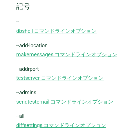
記号
--
dbshell コマンドラインオプション
--add-location
makemessages コマンドラインオプション
--addrport
testserver コマンドラインオプション
--admins
sendtestemail コマンドラインオプション
--all
diffsettings コマンドラインオプション