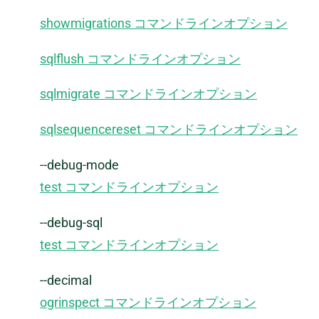
showmigrations コマンドラインオプション
sqlflush コマンドラインオプション
sqlmigrate コマンドラインオプション
sqlsequencereset コマンドラインオプション
--debug-mode
test コマンドラインオプション
--debug-sql
test コマンドラインオプション
--decimal
ogrinspect コマンドラインオプション