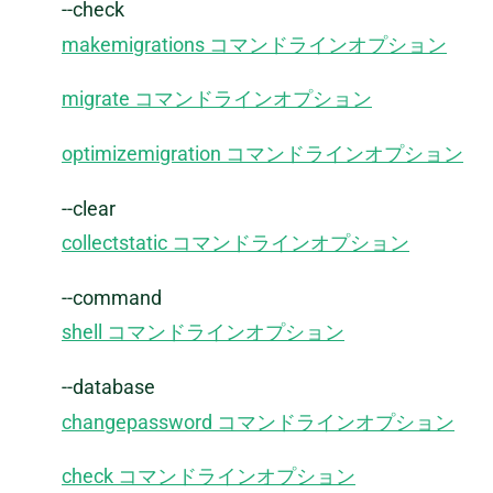
--check
makemigrations コマンドラインオプション
migrate コマンドラインオプション
optimizemigration コマンドラインオプション
--clear
collectstatic コマンドラインオプション
--command
shell コマンドラインオプション
--database
changepassword コマンドラインオプション
check コマンドラインオプション