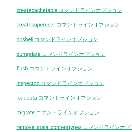
createcachetable コマンドラインオプション
createsuperuser コマンドラインオプション
dbshell コマンドラインオプション
dumpdata コマンドラインオプション
flush コマンドラインオプション
inspectdb コマンドラインオプション
loaddata コマンドラインオプション
migrate コマンドラインオプション
remove_stale_contenttypes コマンドライン