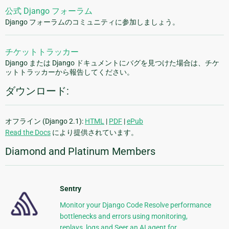
公式 Django フォーラム
Django フォーラムのコミュニティに参加しましょう。
チケットトラッカー
Django または Django ドキュメントにバグを見つけた場合は、チケ
ットトラッカーから報告してください。
ダウンロード:
オフライン (Django 2.1):
HTML
|
PDF
|
ePub
Read the Docs
により提供されています。
Diamond and Platinum Members
Sentry
Monitor your Django Code Resolve performance
bottlenecks and errors using monitoring,
replays, logs and Seer an AI agent for