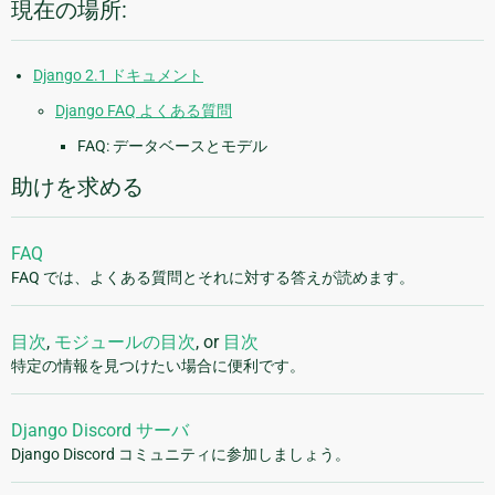
現在の場所:
Django 2.1 ドキュメント
Django FAQ よくある質問
FAQ: データベースとモデル
助けを求める
FAQ
FAQ では、よくある質問とそれに対する答えが読めます。
目次
,
モジュールの目次
, or
目次
特定の情報を見つけたい場合に便利です。
Django Discord サーバ
Django Discord コミュニティに参加しましょう。