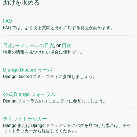
助けを求める
FAQ
FAQ では、よくある質問とそれに対する答えが読めます。
目次
,
モジュールの目次
, or
目次
特定の情報を見つけたい場合に便利です。
Django Discord サーバ
Django Discord コミュニティに参加しましょう。
公式 Django フォーラム
Django フォーラムのコミュニティに参加しましょう。
チケットトラッカー
Django または Django ドキュメントにバグを見つけた場合は、チケ
ットトラッカーから報告してください。