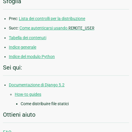
Sfoglia
Prec:
Lista dei controlli per la distribuzione
Succ:
Come autenticarsi usando
REMOTE_USER
Tabella dei contenuti
Indice generale
Indice del modulo Python
Sei qui:
Documentazione di Django 5.2
How-to guides
Come distribuire file statici
Ottieni aiuto