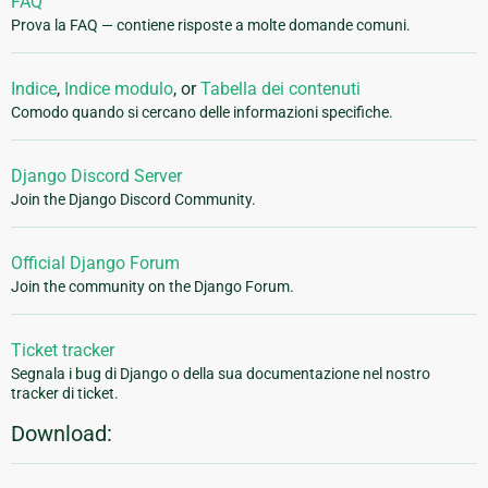
FAQ
Prova la FAQ — contiene risposte a molte domande comuni.
Indice
,
Indice modulo
, or
Tabella dei contenuti
Comodo quando si cercano delle informazioni specifiche.
Django Discord Server
Join the Django Discord Community.
Official Django Forum
Join the community on the Django Forum.
Ticket tracker
Segnala i bug di Django o della sua documentazione nel nostro
tracker di ticket.
Download: