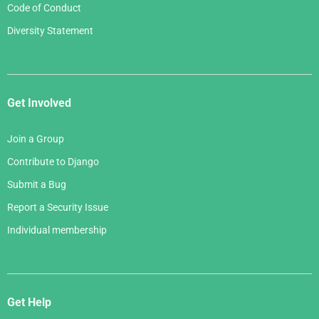
Code of Conduct
Diversity Statement
Get Involved
Join a Group
Contribute to Django
Submit a Bug
Report a Security Issue
Individual membership
Get Help