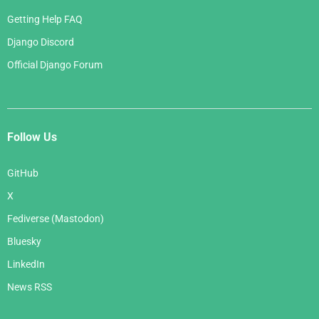
Getting Help FAQ
Django Discord
Official Django Forum
Follow Us
GitHub
X
Fediverse (Mastodon)
Bluesky
LinkedIn
News RSS