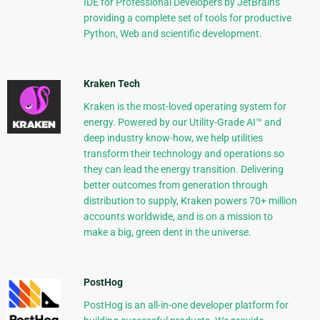
IDE for Professional Developers by JetBrains
providing a complete set of tools for productive
Python, Web and scientific development.
Kraken Tech
Kraken is the most-loved operating system for
energy. Powered by our Utility-Grade AI™ and
deep industry know-how, we help utilities
transform their technology and operations so
they can lead the energy transition. Delivering
better outcomes from generation through
distribution to supply, Kraken powers 70+ million
accounts worldwide, and is on a mission to
make a big, green dent in the universe.
PostHog
PostHog is an all-in-one developer platform for