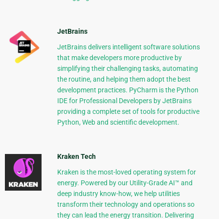
JetBrains
JetBrains delivers intelligent software solutions
that make developers more productive by
simplifying their challenging tasks, automating
the routine, and helping them adopt the best
development practices. PyCharm is the Python
IDE for Professional Developers by JetBrains
providing a complete set of tools for productive
Python, Web and scientific development.
Kraken Tech
Kraken is the most-loved operating system for
energy. Powered by our Utility-Grade AI™ and
deep industry know-how, we help utilities
transform their technology and operations so
they can lead the energy transition. Delivering