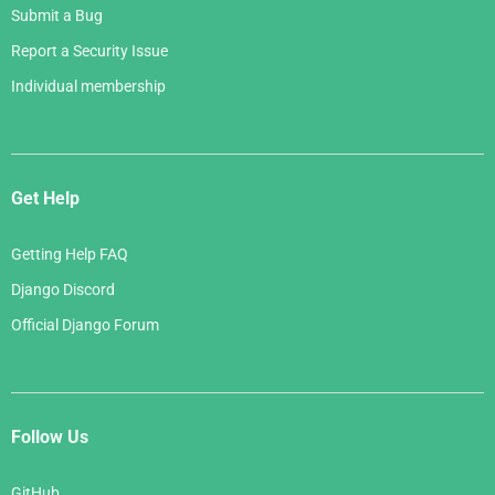
Submit a Bug
Report a Security Issue
Individual membership
Get Help
Getting Help FAQ
Django Discord
Official Django Forum
Follow Us
GitHub