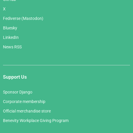
X
Fediverse (Mastodon)
Bluesky
LinkedIn
News RSS
Support Us
Sponsor Django
Corporate membership
Official merchandise store
Benevity Workplace Giving Program