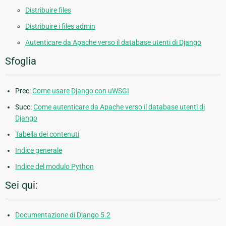
Distribuire files
Distribuire i files admin
Autenticare da Apache verso il database utenti di Django
Sfoglia
Prec:
Come usare Django con uWSGI
Succ:
Come autenticare da Apache verso il database utenti di
Django
Tabella dei contenuti
Indice generale
Indice del modulo Python
Sei qui:
Documentazione di Django 5.2