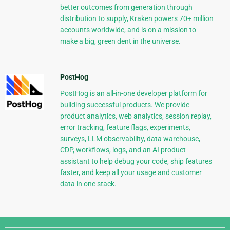
better outcomes from generation through
distribution to supply, Kraken powers 70+ million
accounts worldwide, and is on a mission to
make a big, green dent in the universe.
PostHog
PostHog is an all-in-one developer platform for
building successful products. We provide
product analytics, web analytics, session replay,
error tracking, feature flags, experiments,
surveys, LLM observability, data warehouse,
CDP, workflows, logs, and an AI product
assistant to help debug your code, ship features
faster, and keep all your usage and customer
data in one stack.
Django