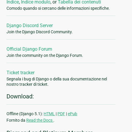
Indice
,
Indice modulo
, or
Tabella dei contenuti
Comodo quando si cercano delle informazioni specifiche.
Django Discord Server
Join the Django Discord Community.
Official Django Forum
Join the community on the Django Forum.
Ticket tracker
Segnala i bug di Django o della sua documentazione nel
nostro tracker di ticket.
Download:
Offline (Django 5.1):
HTML
|
PDF
|
ePub
Fornito da
Read the Docs
.