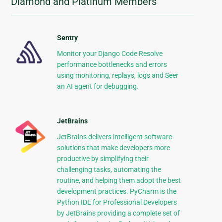
Diamond and Platinum Members
Sentry
Monitor your Django Code Resolve
performance bottlenecks and errors
using monitoring, replays, logs and Seer
an AI agent for debugging.
JetBrains
JetBrains delivers intelligent software
solutions that make developers more
productive by simplifying their
challenging tasks, automating the
routine, and helping them adopt the best
development practices. PyCharm is the
Python IDE for Professional Developers
by JetBrains providing a complete set of