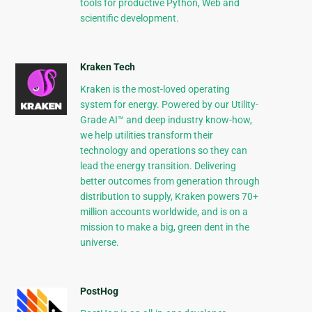
tools for productive Python, Web and
scientific development.
Kraken Tech
Kraken is the most-loved operating
system for energy. Powered by our Utility-
Grade AI™ and deep industry know-how,
we help utilities transform their
technology and operations so they can
lead the energy transition. Delivering
better outcomes from generation through
distribution to supply, Kraken powers 70+
million accounts worldwide, and is on a
mission to make a big, green dent in the
universe.
PostHog