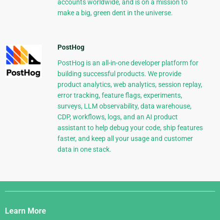
accounts worldwide, and is on a mission to
make a big, green dent in the universe.
PostHog
PostHog is an all-in-one developer platform for
building successful products. We provide
product analytics, web analytics, session replay,
error tracking, feature flags, experiments,
surveys, LLM observability, data warehouse,
CDP, workflows, logs, and an AI product
assistant to help debug your code, ship features
faster, and keep all your usage and customer
data in one stack.
Django
Links
Learn More