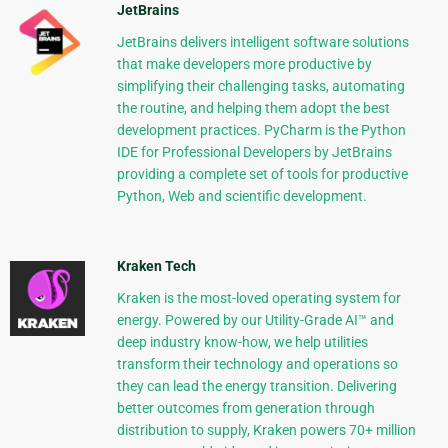
JetBrains
JetBrains delivers intelligent software solutions
that make developers more productive by
simplifying their challenging tasks, automating
the routine, and helping them adopt the best
development practices. PyCharm is the Python
IDE for Professional Developers by JetBrains
providing a complete set of tools for productive
Python, Web and scientific development.
Kraken Tech
Kraken is the most-loved operating system for
energy. Powered by our Utility-Grade AI™ and
deep industry know-how, we help utilities
transform their technology and operations so
they can lead the energy transition. Delivering
better outcomes from generation through
distribution to supply, Kraken powers 70+ million