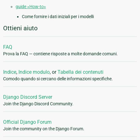
guide «How-to»
Come fornire i dati iniziali per i modelli
Ottieni aiuto
FAQ
Prova la FAQ — contiene risposte a molte domande comuni.
Indice
,
Indice modulo
, or
Tabella dei contenuti
Comodo quando si cercano delle informazioni specifiche.
Django Discord Server
Join the Django Discord Community.
Official Django Forum
Join the community on the Django Forum.