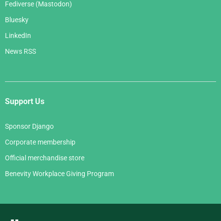
Fediverse (Mastodon)
Bluesky
LinkedIn
News RSS
Support Us
Sponsor Django
Corporate membership
Official merchandise store
Benevity Workplace Giving Program