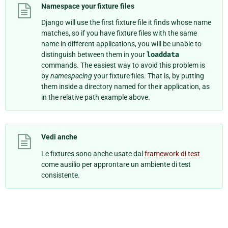
Namespace your fixture files
Django will use the first fixture file it finds whose name
matches, so if you have fixture files with the same
name in different applications, you will be unable to
distinguish between them in your
loaddata
commands. The easiest way to avoid this problem is
by
namespacing
your fixture files. That is, by putting
them inside a directory named for their application, as
in the relative path example above.
Vedi anche
Le fixtures sono anche usate dal
framework di test
come ausilio per approntare un ambiente di test
consistente.