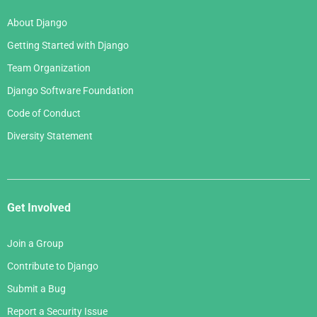
About Django
Getting Started with Django
Team Organization
Django Software Foundation
Code of Conduct
Diversity Statement
Get Involved
Join a Group
Contribute to Django
Submit a Bug
Report a Security Issue