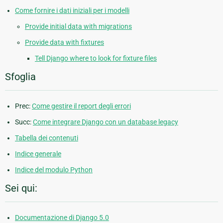
Come fornire i dati iniziali per i modelli
Provide initial data with migrations
Provide data with fixtures
Tell Django where to look for fixture files
Sfoglia
Prec:
Come gestire il report degli errori
Succ:
Come integrare Django con un database legacy
Tabella dei contenuti
Indice generale
Indice del modulo Python
Sei qui:
Documentazione di Django 5.0