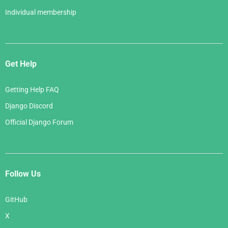
Individual membership
Get Help
Getting Help FAQ
Django Discord
Official Django Forum
Follow Us
GitHub
X