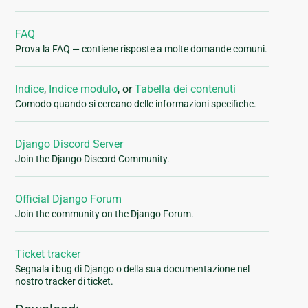
FAQ
Prova la FAQ — contiene risposte a molte domande comuni.
Indice
,
Indice modulo
, or
Tabella dei contenuti
Comodo quando si cercano delle informazioni specifiche.
Django Discord Server
Join the Django Discord Community.
Official Django Forum
Join the community on the Django Forum.
Ticket tracker
Segnala i bug di Django o della sua documentazione nel
nostro tracker di ticket.