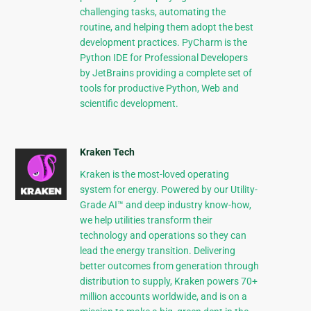
challenging tasks, automating the
routine, and helping them adopt the best
development practices. PyCharm is the
Python IDE for Professional Developers
by JetBrains providing a complete set of
tools for productive Python, Web and
scientific development.
Kraken Tech
Kraken is the most-loved operating
system for energy. Powered by our Utility-
Grade AI™ and deep industry know-how,
we help utilities transform their
technology and operations so they can
lead the energy transition. Delivering
better outcomes from generation through
distribution to supply, Kraken powers 70+
million accounts worldwide, and is on a