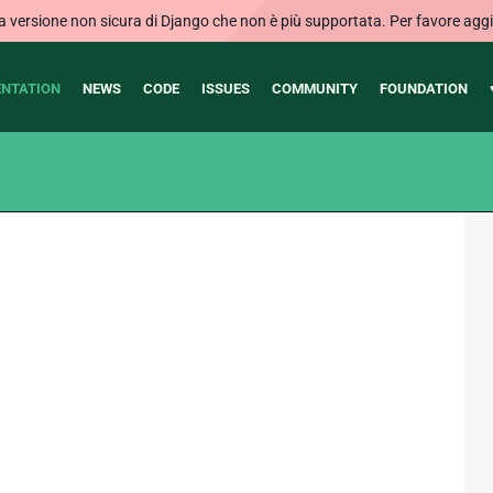
ersione non sicura di Django che non è più supportata. Per favore aggi
NTATION
NEWS
CODE
ISSUES
COMMUNITY
FOUNDATION