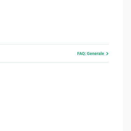
FAQ: Generale