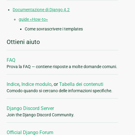
Documentazione di Django 4.2
guide «How-to»
Come sovrascrivere i templates
Ottieni aiuto
FAQ
Prova la FAQ — contiene risposte a molte domande comuni.
Indice
,
Indice modulo
, or
Tabella dei contenuti
Comodo quando si cercano delle informazioni specifiche.
Django Discord Server
Join the Django Discord Community.
Official Django Forum