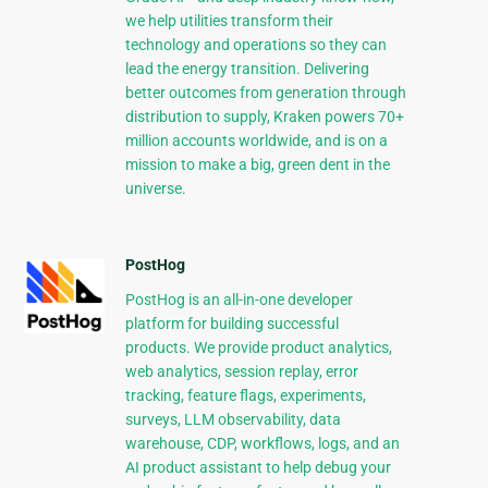
we help utilities transform their
technology and operations so they can
lead the energy transition. Delivering
better outcomes from generation through
distribution to supply, Kraken powers 70+
million accounts worldwide, and is on a
mission to make a big, green dent in the
universe.
PostHog
PostHog is an all-in-one developer
platform for building successful
products. We provide product analytics,
web analytics, session replay, error
tracking, feature flags, experiments,
surveys, LLM observability, data
warehouse, CDP, workflows, logs, and an
AI product assistant to help debug your