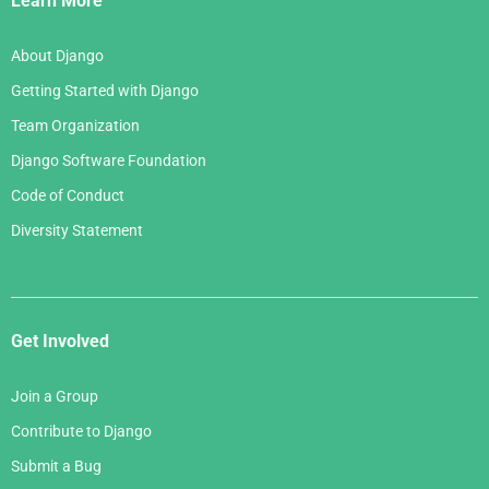
Learn More
About Django
Getting Started with Django
Team Organization
Django Software Foundation
Code of Conduct
Diversity Statement
Get Involved
Join a Group
Contribute to Django
Submit a Bug