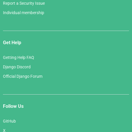
Report a Security Issue
Individual membership
Get Help
Getting Help FAQ
Django Discord
Official Django Forum
Follow Us
GitHub
X