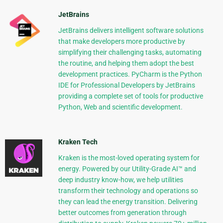
JetBrains
JetBrains delivers intelligent software solutions
that make developers more productive by
simplifying their challenging tasks, automating
the routine, and helping them adopt the best
development practices. PyCharm is the Python
IDE for Professional Developers by JetBrains
providing a complete set of tools for productive
Python, Web and scientific development.
Kraken Tech
Kraken is the most-loved operating system for
energy. Powered by our Utility-Grade AI™ and
deep industry know-how, we help utilities
transform their technology and operations so
they can lead the energy transition. Delivering
better outcomes from generation through