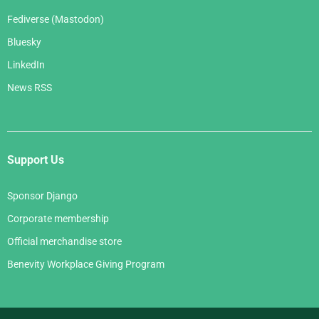
Fediverse (Mastodon)
Bluesky
LinkedIn
News RSS
Support Us
Sponsor Django
Corporate membership
Official merchandise store
Benevity Workplace Giving Program