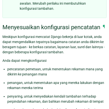
awalan. Merubah perilaku ini membutuhkan
konfigurasi tambahan.
Menyesuaikan konfigurasi pencatatan
¶
Meskipun konfigurasi mencatat Django bekerja di luar kotak, anda
dapat mengendalikan tepatnya bagaimana catatan anda dikirim ke
beragam tujuan - ke berkas catatan, layanan luar, surel dan lainnya -
dengan beberapa konfigurasi tambahan.
Anda dapat mengkonfigurasi
pencatatan pemetaan, untuk menentukan rekaman mana yang
dikirim ke penangan mana
penangan, untuk menentukan apa yang mereka lakukan dengan
rekaman mereka terima
penyaring, untuk menyediakan kendali tambahan terhadap
perpindahan rekaman, dan bahkan merubah rekaman di tempat