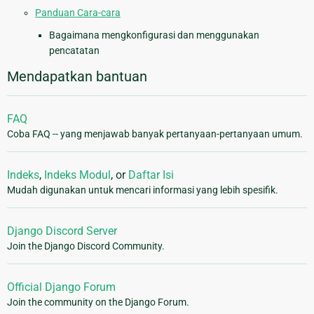
Panduan Cara-cara
Bagaimana mengkonfigurasi dan menggunakan
pencatatan
Mendapatkan bantuan
FAQ
Coba FAQ -- yang menjawab banyak pertanyaan-pertanyaan umum.
Indeks
,
Indeks Modul
, or
Daftar Isi
Mudah digunakan untuk mencari informasi yang lebih spesifik.
Django Discord Server
Join the Django Discord Community.
Official Django Forum
Join the community on the Django Forum.