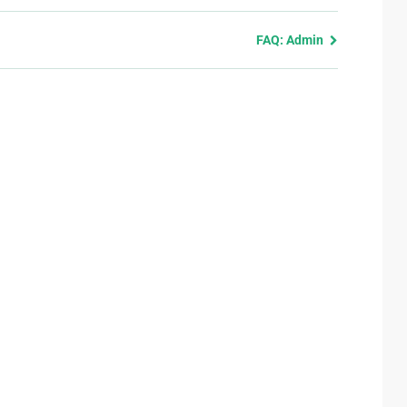
FAQ: Admin