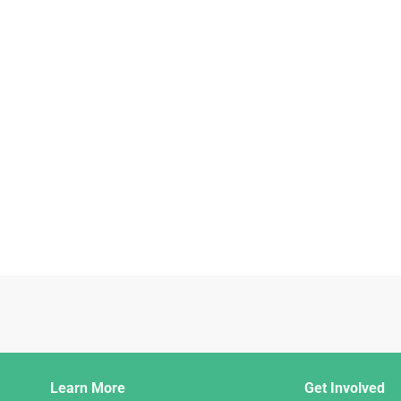
Django
Learn More
Get Involved