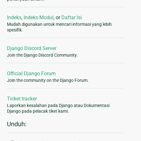
Indeks
,
Indeks Modul
, or
Daftar Isi
Mudah digunakan untuk mencari informasi yang lebih
spesifik.
Django Discord Server
Join the Django Discord Community.
Official Django Forum
Join the community on the Django Forum.
Ticket tracker
Laporkan kesalahan pada Django atau Dokumentasi
Django pada pelacak tiket kami.
Unduh: