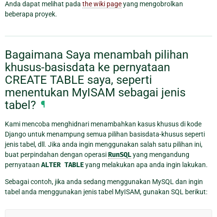
Anda dapat melihat pada
the wiki page
yang mengobrolkan
beberapa proyek.
Bagaimana Saya menambah pilihan
khusus-basisdata ke pernyataan
CREATE TABLE saya, seperti
menentukan MyISAM sebagai jenis
tabel?
¶
Kami mencoba menghidnari menambahkan kasus khusus di kode
Django untuk menampung semua pilihan basisdata-khusus seperti
jenis tabel, dll. Jika anda ingin menggunakan salah satu pilihan ini,
buat perpindahan dengan operasi
RunSQL
yang mengandung
pernyataan
ALTER
TABLE
yang melakukan apa anda ingin lakukan.
Sebagai contoh, jika anda sedang menggunakan MySQL dan ingin
tabel anda menggunakan jenis tabel MyISAM, gunakan SQL berikut: