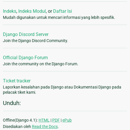
Indeks
,
Indeks Modul
, or
Daftar Isi
Mudah digunakan untuk mencari informasi yang lebih spesifik.
Django Discord Server
Join the Django Discord Community.
Official Django Forum
Join the community on the Django Forum.
Ticket tracker
Laporkan kesalahan pada Django atau Dokumentasi Django pada
pelacak tiket kami.
Unduh:
Offline(Django 4.1):
HTML
|
PDF
|
ePub
Disediakan oleh
Read the Docs
.