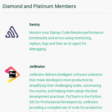
Diamond and Platinum Members
Sentry
Monitor your Django Code Resolve performance
bottlenecks and errors using monitoring,
replays, logs and Seer an AI agent for
debugging.
JetBrains
JetBrains delivers intelligent software solutions
that make developers more productive by
simplifying their challenging tasks, automating
the routine, and helping them adopt the best
development practices. PyCharm is the Python
IDE for Professional Developers by JetBrains
providing a complete set of tools for productive