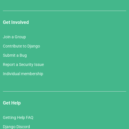
Get Involved
Join a Group
Contribute to Django
Submit a Bug
Report a Security Issue
Individual membership
Get Help
Getting Help FAQ
Django Discord