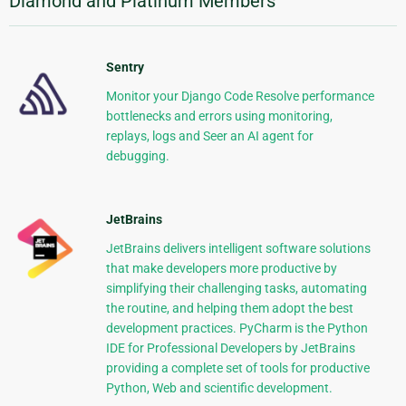
Diamond and Platinum Members
Sentry
Monitor your Django Code Resolve performance
bottlenecks and errors using monitoring,
replays, logs and Seer an AI agent for
debugging.
JetBrains
JetBrains delivers intelligent software solutions
that make developers more productive by
simplifying their challenging tasks, automating
the routine, and helping them adopt the best
development practices. PyCharm is the Python
IDE for Professional Developers by JetBrains
providing a complete set of tools for productive
Python, Web and scientific development.