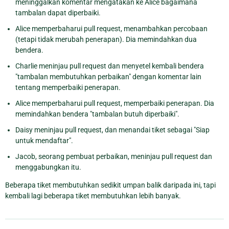
meninggalkan komentar mengatakan ke Alice bagaimana
tambalan dapat diperbaiki.
Alice memperbaharui pull request, menambahkan percobaan
(tetapi tidak merubah penerapan). Dia memindahkan dua
bendera.
Charlie meninjau pull request dan menyetel kembali bendera
"tambalan membutuhkan perbaikan" dengan komentar lain
tentang memperbaiki penerapan.
Alice memperbaharui pull request, memperbaiki penerapan. Dia
memindahkan bendera "tambalan butuh diperbaiki".
Daisy meninjau pull request, dan menandai tiket sebagai "Siap
untuk mendaftar".
Jacob, seorang pembuat perbaikan, meninjau pull request dan
menggabungkan itu.
Beberapa tiket membutuhkan sedikit umpan balik daripada ini, tapi
kembali lagi beberapa tiket membutuhkan lebih banyak.