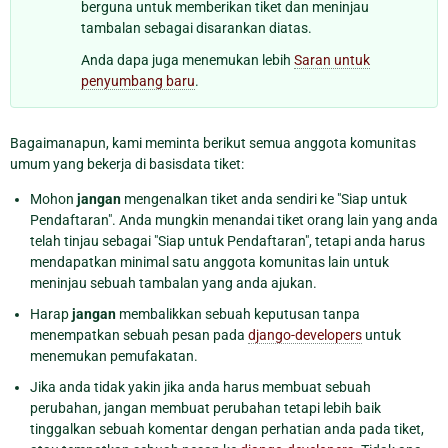
berguna untuk memberikan tiket dan meninjau
tambalan sebagai disarankan diatas.
Anda dapa juga menemukan lebih
Saran untuk
penyumbang baru
.
Bagaimanapun, kami meminta berikut semua anggota komunitas
umum yang bekerja di basisdata tiket:
Mohon
jangan
mengenalkan tiket anda sendiri ke "Siap untuk
Pendaftaran". Anda mungkin menandai tiket orang lain yang anda
telah tinjau sebagai "Siap untuk Pendaftaran", tetapi anda harus
mendapatkan minimal satu anggota komunitas lain untuk
meninjau sebuah tambalan yang anda ajukan.
Harap
jangan
membalikkan sebuah keputusan tanpa
menempatkan sebuah pesan pada
django-developers
untuk
menemukan pemufakatan.
Jika anda tidak yakin jika anda harus membuat sebuah
perubahan, jangan membuat perubahan tetapi lebih baik
tinggalkan sebuah komentar dengan perhatian anda pada tiket,