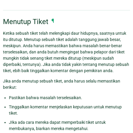
Menutup Tiket
¶
Ketika sebuah tiket telah melengkapi daur hidupnya, saatnya untuk
itu ditutup. Menutup sebuah tiket adalah tanggung jawab besar,
meskipun. Anda harus memastikan bahwa masalah benar-benar
terselesaikan, dan anda butuh mengingat bahwa pelapor dari tiket
mungkin tidak senang tiket mereka ditutup (meskipun sudah
diperbaiki, tentunya). Jika anda tidak yakin tentang menutup sebuah
tiket, ebih baik tinggalkan komentar dengan pemikiran anda.
Jika anda menutup sebuah tiket, anda harus selalu memastikan
berikut:
Pastikan bahwa masalah terselesaikan.
Tinggalkan komentar menjelaskan keputusan untuk menutup
tiket.
JIka ada cara mereka dapat memperbaiki tiket untuk
membukanya, biarkan mereka mengetahui.