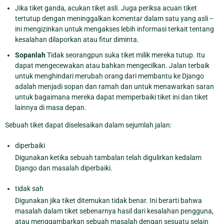
Jika tiket ganda, acukan tiket asli. Juga periksa acuan tiket
tertutup dengan meninggalkan komentar dalam satu yang asli --
ini mengizinkan untuk mengakses lebih informasi terkait tentang
kesalahan dilaporkan atau fitur diminta.
Sopanlah
Tidak seorangpun suka tiket milik mereka tutup. Itu
dapat mengecewakan atau bahkan mengecilkan. Jalan terbaik
untuk menghindari merubah orang dari membantu ke Django
adalah menjadi sopan dan ramah dan untuk menawarkan saran
untuk bagaimana mereka dapat memperbaiki tiket ini dan tiket
lainnya di masa depan.
Sebuah tiket dapat diselesaikan dalam sejumlah jalan:
diperbaiki
Digunakan ketika sebuah tambalan telah digulirkan kedalam
Django dan masalah diperbaiki.
tidak sah
Digunakan jika tiket ditemukan tidak benar. Ini berarti bahwa
masalah dalam tiket sebenarnya hasil dari kesalahan pengguna,
atau menggambarkan sebuah masalah dengan sesuatu selain