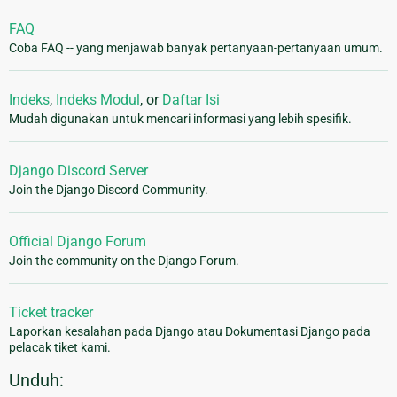
FAQ
Coba FAQ -- yang menjawab banyak pertanyaan-pertanyaan umum.
Indeks
,
Indeks Modul
, or
Daftar Isi
Mudah digunakan untuk mencari informasi yang lebih spesifik.
Django Discord Server
Join the Django Discord Community.
Official Django Forum
Join the community on the Django Forum.
Ticket tracker
Laporkan kesalahan pada Django atau Dokumentasi Django pada
pelacak tiket kami.
Unduh: