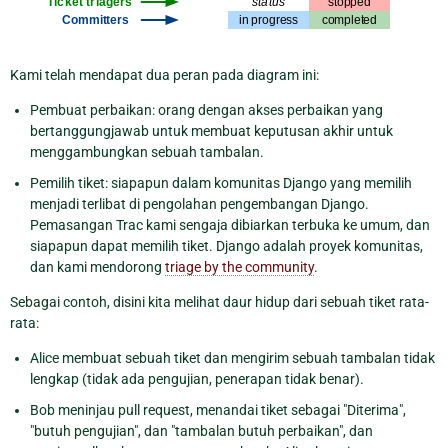
Kami telah mendapat dua peran pada diagram ini:
Pembuat perbaikan: orang dengan akses perbaikan yang
bertanggungjawab untuk membuat keputusan akhir untuk
menggambungkan sebuah tambalan.
Pemilih tiket: siapapun dalam komunitas Django yang memilih
menjadi terlibat di pengolahan pengembangan Django.
Pemasangan Trac kami sengaja dibiarkan terbuka ke umum, dan
siapapun dapat memilih tiket. Django adalah proyek komunitas,
dan kami mendorong
triage by the community
.
Sebagai contoh, disini kita melihat daur hidup dari sebuah tiket rata-
rata:
Alice membuat sebuah tiket dan mengirim sebuah tambalan tidak
lengkap (tidak ada pengujian, penerapan tidak benar).
Bob meninjau pull request, menandai tiket sebagai "Diterima",
"butuh pengujian", dan "tambalan butuh perbaikan", dan