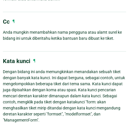
Cc
¶
Anda mungkin menambahkan nama pengguna atau alamt surel ke
bidang ini untuk diberitahu ketika bantuan baru dibuat ke tiket.
Kata kunci
¶
Dengan bidang ini anda memungkinkan menandakan sebuah tiket
dengan banyak kata kunci. Ini dapat berguna, sebagai contoh, untuk
mengelompokkan beberapa tiket dari tema sama. Kata kunci dapat
juga dipisahkan dengan koma atau spasi. Kata kunci pencarian
mencari deretan karakter dimanapun dalam kata kunci. Sebagai
contoh, mengklik pada tiket dengan katakunci "form: akan
menghasilkan tiket mirip ditandai dengan kata kunci mengandung
deretan karakter seperti "formset", "modelformset", dan
"ManagementForm".