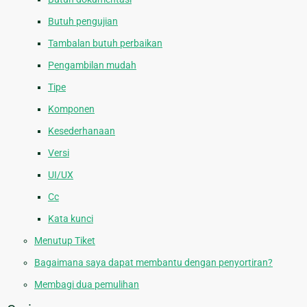
Butuh pengujian
Tambalan butuh perbaikan
Pengambilan mudah
Tipe
Komponen
Kesederhanaan
Versi
UI/UX
Cc
Kata kunci
Menutup Tiket
Bagaimana saya dapat membantu dengan penyortiran?
Membagi dua pemulihan