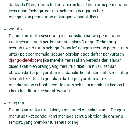
daripada Django, atau bukan laporan kesalahan atau permintaan
kesalahan (sebagai contoh, beberapa pengguna baru
mengajukan permintaan dukungan sebagai tiket).
wontfix
Digunakan ketika seseorang memutuskan bahwa permintaan
tidak sesuai untuk pertimbangan dalam Django. Terkadang
sebuah tiket ditutup sebagai "wontfix" dengan sebuah permintaan
untuk pelapor memulai sebuah obrolan pada daftar penyuratan
django-developers
jika mereka merasakan berbeda dari alasan
disediakan oleh orang yang menutup tiket. Lain kali, sebuah
obrolan daftar penyuratan mendahului keputusan untuk menutup
sebuah tiket. Selalu gunakan daftar penyuratan untuk
mendapatkan sebuah pemufakatan sebelum membuka kembali
tiket-tiket ditutup sebagai "wontfix".
rangkap
Digunakan ketika tiket lainnya menutuoi masalah sama. Dengan
menutup tiket ganda, kami menjaga semua obrolan dalam satu
tempat, yang membantu semua orang.