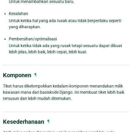
Untuk menambahkan sesuatu baru.
Kesalahan
Untuk ketika hal yang ada rusak atau tidak berperilaku seperti
yang diharapkan.
Pembersihan/optimalisasi
Untuk ketika tidak ada yang rusak tetapi sesuatu dapat dibuat
lebih jelas, lebih baik, lebih cepat, lebih kuat.
Komponen
¶
Tiket harus dikelompokkan kedalam
komponen
menandakan milik
kawasan mana dari basiskode Django. Ini membuat tiket lebih baik
tersusun dan lebih mudah ditemukan.
Kesederhanaan
¶