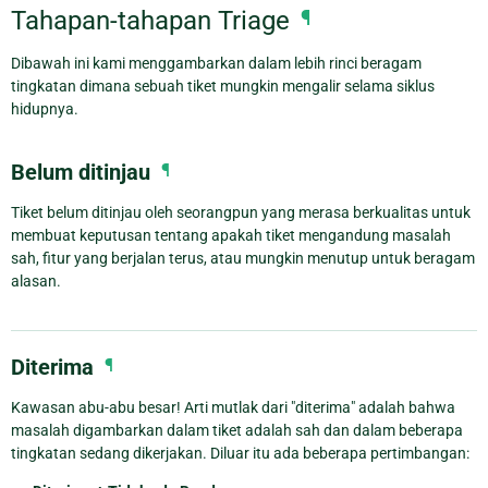
Tahapan-tahapan Triage
¶
Dibawah ini kami menggambarkan dalam lebih rinci beragam
tingkatan dimana sebuah tiket mungkin mengalir selama siklus
hidupnya.
Belum ditinjau
¶
Tiket belum ditinjau oleh seorangpun yang merasa berkualitas untuk
membuat keputusan tentang apakah tiket mengandung masalah
sah, fitur yang berjalan terus, atau mungkin menutup untuk beragam
alasan.
Diterima
¶
Kawasan abu-abu besar! Arti mutlak dari "diterima" adalah bahwa
masalah digambarkan dalam tiket adalah sah dan dalam beberapa
tingkatan sedang dikerjakan. Diluar itu ada beberapa pertimbangan: