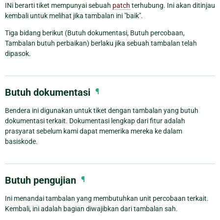
INi berarti tiket mempunyai sebuah
patch
terhubung. Ini akan ditinjau
kembali untuk melihat jika tambalan ini "baik".
Tiga bidang berikut (Butuh dokumentasi, Butuh percobaan,
Tambalan butuh perbaikan) berlaku jika sebuah tambalan telah
dipasok.
Butuh dokumentasi
¶
Bendera ini digunakan untuk tiket dengan tambalan yang butuh
dokumentasi terkait. Dokumentasi lengkap dari fitur adalah
prasyarat sebelum kami dapat memerika mereka ke dalam
basiskode.
Butuh pengujian
¶
Ini menandai tambalan yang membutuhkan unit percobaan terkait.
Kembali, ini adalah bagian diwajibkan dari tambalan sah.