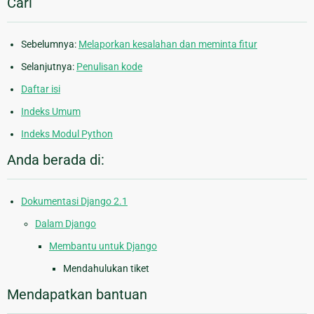
Cari
Sebelumnya:
Melaporkan kesalahan dan meminta fitur
Selanjutnya:
Penulisan kode
Daftar isi
Indeks Umum
Indeks Modul Python
Anda berada di:
Dokumentasi Django 2.1
Dalam Django
Membantu untuk Django
Mendahulukan tiket
Mendapatkan bantuan