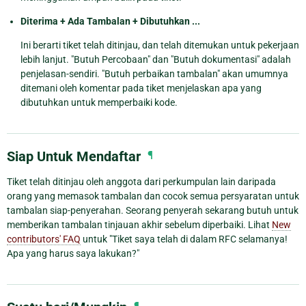
Diterima + Ada Tambalan + Dibutuhkan ...
Ini berarti tiket telah ditinjau, dan telah ditemukan untuk pekerjaan
lebih lanjut. "Butuh Percobaan" dan "Butuh dokumentasi" adalah
penjelasan-sendiri. "Butuh perbaikan tambalan" akan umumnya
ditemani oleh komentar pada tiket menjelaskan apa yang
dibutuhkan untuk memperbaiki kode.
Siap Untuk Mendaftar
¶
Tiket telah ditinjau oleh anggota dari perkumpulan lain daripada
orang yang memasok tambalan dan cocok semua persyaratan untuk
tambalan siap-penyerahan. Seorang penyerah sekarang butuh untuk
memberikan tambalan tinjauan akhir sebelum diperbaiki. Lihat
New
contributors' FAQ
untuk "Tiket saya telah di dalam RFC selamanya!
Apa yang harus saya lakukan?"