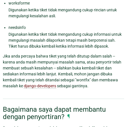
worksforme
Digunakan ketika tiket tidak mengandung cukup rincian untuk
mengulangi kesalahan asli.
needsinfo
Digunakan ketika tiket tidak mengandung cukup informasi untuk
mengulangi masalah dilaporkan tetapi masih berpotensi sah.
Tiket harus dibuka kembali ketika informasi lebih dipasok.
Jika anda percaya bahwa tiket yang telah ditutup dalam salah --
karena anda masih mempunyai masalah sama, atau penyortir telah
membuat sebuah kesalahan -- silahkan buka kembali tiket dan
sediakan informasi lebih lanjut. Kembali, mohon jangan dibuka
kembali tiket yang telah ditandai sebagai "wontfix" dan membawa
masalah ke
django-developers
sebagai gantinya.
Bagaimana saya dapat membantu
dengan penyortiran?
¶