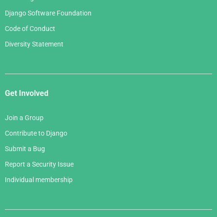
Django Software Foundation
Code of Conduct
Diversity Statement
Get Involved
Join a Group
Contribute to Django
Submit a Bug
Report a Security Issue
Individual membership