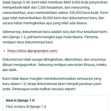
Sejak Django 0.96, kami telah membuat lebih 4,000 kode penyerahan,
memperbaiki lebih dari 2,000 kesalahan, dan menyunting,
menambahkan, atau memindahkan sekitar 350,000 baris kode. Kami
juga telah menambahkan 40,000 baris dari dokumentasi baru, dan
secara hebat meningkatkan apa yang telah ada disana.
Sebenarnya, dokumentasi baru adalah satu dari fitur kesukaan kami
dari Django 1.0, jadi kami mungkin juga mulai disana. Pertama,
terdapat situs dokumentasi baru:
https://docs.djangoproject.com/
Dokumentasi telah sangat ditingkatkan, dibersihkan, dan umumnya
dibuat mengagumkan. Sekarang terdapat pencarian khusus, indeks,
dan lebih.
Kami tidak dapat mungkin mendokumentasikan semuanya yang
baru dalam 1.0, tetapi dokumentasi akan menjadi panduan pasti
anda. Dimanapun anda melihat sesuatu seperti:
New in Django 1.0:
Fitur ini baru di Django 1.0