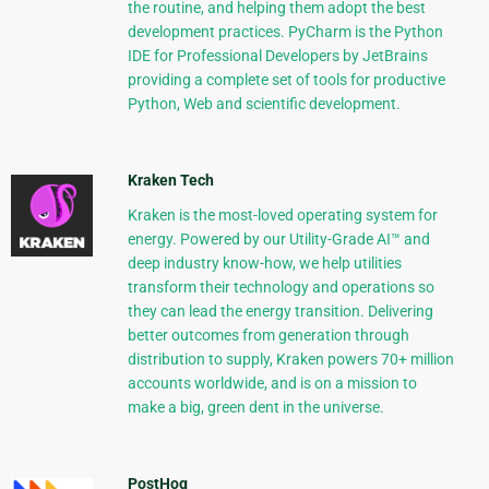
the routine, and helping them adopt the best
development practices. PyCharm is the Python
IDE for Professional Developers by JetBrains
providing a complete set of tools for productive
Python, Web and scientific development.
Kraken Tech
Kraken is the most-loved operating system for
energy. Powered by our Utility-Grade AI™ and
deep industry know-how, we help utilities
transform their technology and operations so
they can lead the energy transition. Delivering
better outcomes from generation through
distribution to supply, Kraken powers 70+ million
accounts worldwide, and is on a mission to
make a big, green dent in the universe.
PostHog