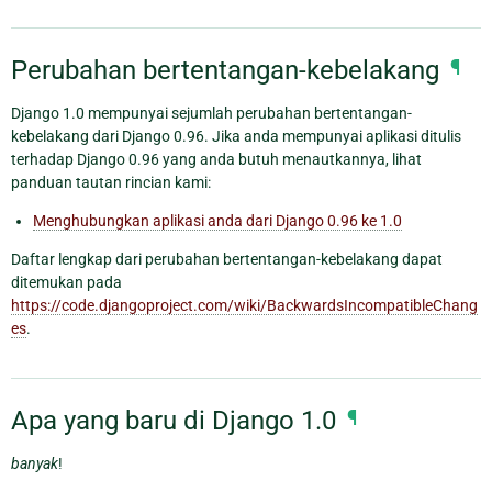
Perubahan bertentangan-kebelakang
¶
Django 1.0 mempunyai sejumlah perubahan bertentangan-
kebelakang dari Django 0.96. Jika anda mempunyai aplikasi ditulis
terhadap Django 0.96 yang anda butuh menautkannya, lihat
panduan tautan rincian kami:
Menghubungkan aplikasi anda dari Django 0.96 ke 1.0
Daftar lengkap dari perubahan bertentangan-kebelakang dapat
ditemukan pada
https://code.djangoproject.com/wiki/BackwardsIncompatibleChang
es
.
Apa yang baru di Django 1.0
¶
banyak
!