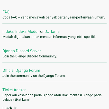
FAQ
Coba FAQ -- yang menjawab banyak pertanyaan-pertanyaan umum.
Indeks
,
Indeks Modul
, or
Daftar Isi
Mudah digunakan untuk mencari informasi yang lebih spesifik.
Django Discord Server
Join the Django Discord Community.
Official Django Forum
Join the community on the Django Forum.
Ticket tracker
Laporkan kesalahan pada Django atau Dokumentasi Django pada
pelacak tiket kami.
Unduh: