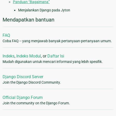
Panduan “Bagaimana”
Menjalankan Django pada Jyton
Mendapatkan bantuan
FAQ
Coba FAQ -- yang menjawab banyak pertanyaan-pertanyaan umum.
Indeks
,
Indeks Modul
, or
Daftar Isi
Mudah digunakan untuk mencari informasi yang lebih spesifik.
Django Discord Server
Join the Django Discord Community.
Official Django Forum
Join the community on the Django Forum.