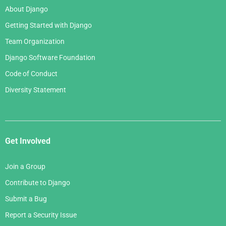
About Django
Getting Started with Django
Team Organization
Django Software Foundation
Code of Conduct
Diversity Statement
Get Involved
Join a Group
Contribute to Django
Submit a Bug
Report a Security Issue