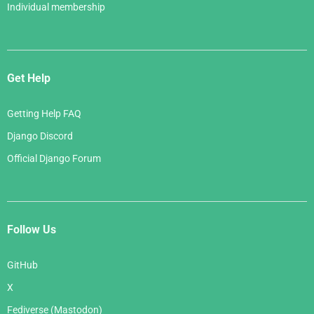
Individual membership
Get Help
Getting Help FAQ
Django Discord
Official Django Forum
Follow Us
GitHub
X
Fediverse (Mastodon)