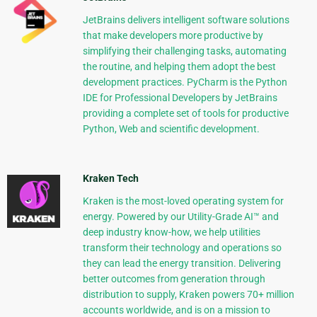
JetBrains delivers intelligent software solutions
that make developers more productive by
simplifying their challenging tasks, automating
the routine, and helping them adopt the best
development practices. PyCharm is the Python
IDE for Professional Developers by JetBrains
providing a complete set of tools for productive
Python, Web and scientific development.
Kraken Tech
Kraken is the most-loved operating system for
energy. Powered by our Utility-Grade AI™ and
deep industry know-how, we help utilities
transform their technology and operations so
they can lead the energy transition. Delivering
better outcomes from generation through
distribution to supply, Kraken powers 70+ million
accounts worldwide, and is on a mission to