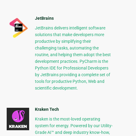
JetBrains
JetBrains delivers intelligent software
solutions that make developers more
productive by simplifying their
challenging tasks, automating the
routine, and helping them adopt the best
development practices. PyCharm is the
Python IDE for Professional Developers
by JetBrains providing a complete set of
tools for productive Python, Web and
scientific development.
Kraken Tech
Kraken is the most-loved operating
system for energy. Powered by our Utility-
Grade AI™ and deep industry know-how,