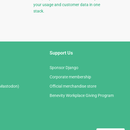
your usage and customer data in one
stack.
Support Us
Sponsor Django
Corporate membership
(Mastodon)
Official merchandise store
Benevity Workplace Giving Program