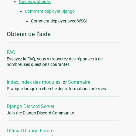
Guides pratiques
Comment déployer Django
Comment déployer avec WSGI
Obtenir de l'aide
FAQ
Essayez la FAQ, vous y trouverez des réponses à de
nombreuses questions courantes.
Index
,
Index des modules
, or
Sommaire
Pratique lorsqu'on cherche des informations précises.
Django Discord Server
Join the Django Discord Community.
Official Django Forum