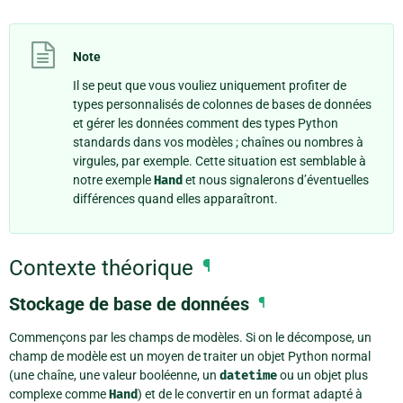
Note
Il se peut que vous vouliez uniquement profiter de
types personnalisés de colonnes de bases de données
et gérer les données comment des types Python
standards dans vos modèles ; chaînes ou nombres à
virgules, par exemple. Cette situation est semblable à
notre exemple
Hand
et nous signalerons d’éventuelles
différences quand elles apparaîtront.
Contexte théorique
¶
Stockage de base de données
¶
Commençons par les champs de modèles. Si on le décompose, un
champ de modèle est un moyen de traiter un objet Python normal
(une chaîne, une valeur booléenne, un
datetime
ou un objet plus
complexe comme
Hand
) et de le convertir en un format adapté à