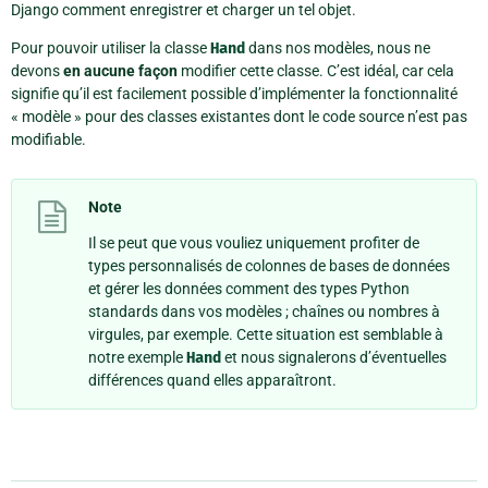
Django comment enregistrer et charger un tel objet.
Pour pouvoir utiliser la classe
Hand
dans nos modèles, nous ne
devons
en aucune façon
modifier cette classe. C’est idéal, car cela
signifie qu’il est facilement possible d’implémenter la fonctionnalité
« modèle » pour des classes existantes dont le code source n’est pas
modifiable.
Note
Il se peut que vous vouliez uniquement profiter de
types personnalisés de colonnes de bases de données
et gérer les données comment des types Python
standards dans vos modèles ; chaînes ou nombres à
virgules, par exemple. Cette situation est semblable à
notre exemple
Hand
et nous signalerons d’éventuelles
différences quand elles apparaîtront.