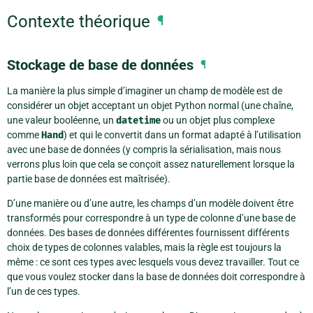
Contexte théorique
¶
Stockage de base de données
¶
La manière la plus simple d’imaginer un champ de modèle est de
considérer un objet acceptant un objet Python normal (une chaîne,
une valeur booléenne, un
datetime
ou un objet plus complexe
comme
Hand
) et qui le convertit dans un format adapté à l’utilisation
avec une base de données (y compris la sérialisation, mais nous
verrons plus loin que cela se conçoit assez naturellement lorsque la
partie base de données est maîtrisée).
D’une manière ou d’une autre, les champs d’un modèle doivent être
transformés pour correspondre à un type de colonne d’une base de
données. Des bases de données différentes fournissent différents
choix de types de colonnes valables, mais la règle est toujours la
même : ce sont ces types avec lesquels vous devez travailler. Tout ce
que vous voulez stocker dans la base de données doit correspondre à
l’un de ces types.