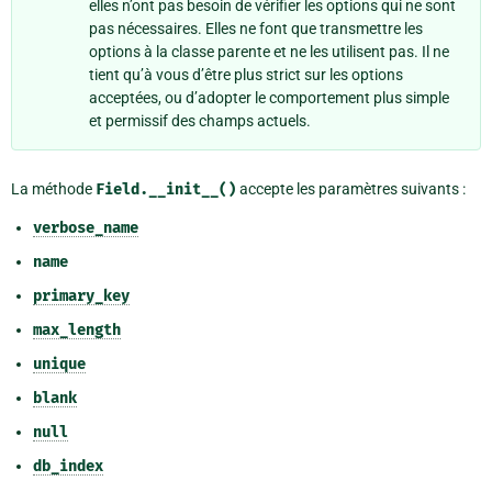
elles n’ont pas besoin de vérifier les options qui ne sont
pas nécessaires. Elles ne font que transmettre les
options à la classe parente et ne les utilisent pas. Il ne
tient qu’à vous d’être plus strict sur les options
acceptées, ou d’adopter le comportement plus simple
et permissif des champs actuels.
La méthode
Field.__init__()
accepte les paramètres suivants :
verbose_name
name
primary_key
max_length
unique
blank
null
db_index