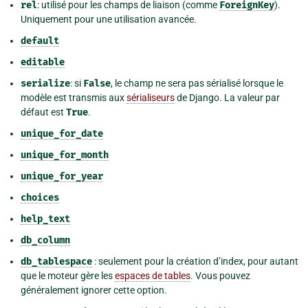
rel
: utilisé pour les champs de liaison (comme
ForeignKey
).
Uniquement pour une utilisation avancée.
default
editable
serialize
: si
False
, le champ ne sera pas sérialisé lorsque le
modèle est transmis aux
sérialiseurs
de Django. La valeur par
défaut est
True
.
unique_for_date
unique_for_month
unique_for_year
choices
help_text
db_column
db_tablespace
: seulement pour la création d’index, pour autant
que le moteur gère les
espaces de tables
. Vous pouvez
généralement ignorer cette option.