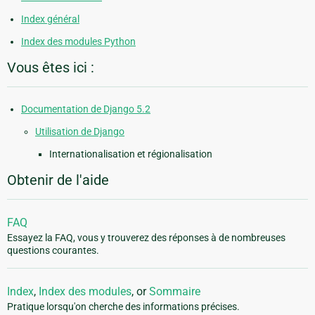
Index général
Index des modules Python
Vous êtes ici :
Documentation de Django 5.2
Utilisation de Django
Internationalisation et régionalisation
Obtenir de l'aide
FAQ
Essayez la FAQ, vous y trouverez des réponses à de nombreuses
questions courantes.
Index
,
Index des modules
, or
Sommaire
Pratique lorsqu'on cherche des informations précises.