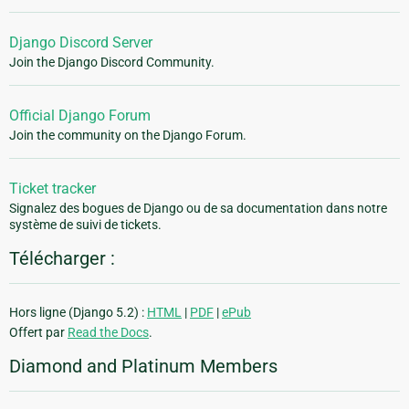
Django Discord Server
Join the Django Discord Community.
Official Django Forum
Join the community on the Django Forum.
Ticket tracker
Signalez des bogues de Django ou de sa documentation dans notre
système de suivi de tickets.
Télécharger :
Hors ligne (Django 5.2) :
HTML
|
PDF
|
ePub
Offert par
Read the Docs
.
Diamond and Platinum Members