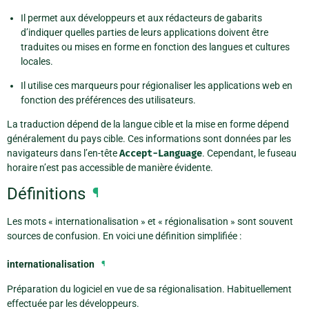
Il permet aux développeurs et aux rédacteurs de gabarits
d’indiquer quelles parties de leurs applications doivent être
traduites ou mises en forme en fonction des langues et cultures
locales.
Il utilise ces marqueurs pour régionaliser les applications web en
fonction des préférences des utilisateurs.
La traduction dépend de la langue cible et la mise en forme dépend
généralement du pays cible. Ces informations sont données par les
navigateurs dans l’en-tête
Accept-Language
. Cependant, le fuseau
horaire n’est pas accessible de manière évidente.
Définitions
¶
Les mots « internationalisation » et « régionalisation » sont souvent
sources de confusion. En voici une définition simplifiée :
internationalisation
¶
Préparation du logiciel en vue de sa régionalisation. Habituellement
effectuée par les développeurs.