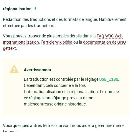
régionalisation
¶
Rédaction des traductions et des formats de langue. Habituellement
effectuée par les traducteurs.
Vous pouvez trouver de plus amples détails dans la
FAQ W3C Web
Internationalization
, l”
article Wikipédia
ou la
documentation de GNU
gettext
.
Avertissement
La traduction est contrôlée par le réglage
USE_I18N
.
Cependant, cela concerne à la fois
l’internationalisation et la régionalisation. Le nom de
ce réglage dans Django provient d’une
malencontreuse origine historique.
Voici quelques autres termes qui vont nous aider à gérer une même
langue :