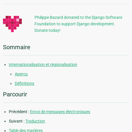
supplémentaires
Philippe Bazard donated to the Django Software
Foundation to support Django development.
Donate today!
Sommaire
Internationalisation et régionalisation
Aperçu
Définitions
Parcourir
Précédent :
Envoi de messages électroniques
Suivant :
Traduction
Table des matières