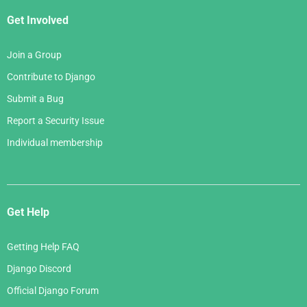
Get Involved
Join a Group
Contribute to Django
Submit a Bug
Report a Security Issue
Individual membership
Get Help
Getting Help FAQ
Django Discord
Official Django Forum