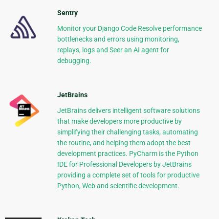
Sentry
Monitor your Django Code Resolve performance
bottlenecks and errors using monitoring,
replays, logs and Seer an AI agent for
debugging.
JetBrains
JetBrains delivers intelligent software solutions
that make developers more productive by
simplifying their challenging tasks, automating
the routine, and helping them adopt the best
development practices. PyCharm is the Python
IDE for Professional Developers by JetBrains
providing a complete set of tools for productive
Python, Web and scientific development.