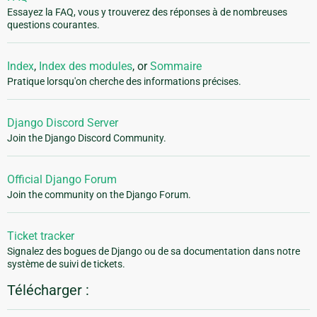
Essayez la FAQ, vous y trouverez des réponses à de nombreuses
questions courantes.
Index
,
Index des modules
, or
Sommaire
Pratique lorsqu'on cherche des informations précises.
Django Discord Server
Join the Django Discord Community.
Official Django Forum
Join the community on the Django Forum.
Ticket tracker
Signalez des bogues de Django ou de sa documentation dans notre
système de suivi de tickets.
Télécharger :