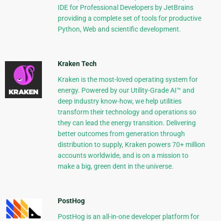
IDE for Professional Developers by JetBrains
providing a complete set of tools for productive
Python, Web and scientific development.
Kraken Tech
Kraken is the most-loved operating system for
energy. Powered by our Utility-Grade AI™ and
deep industry know-how, we help utilities
transform their technology and operations so
they can lead the energy transition. Delivering
better outcomes from generation through
distribution to supply, Kraken powers 70+ million
accounts worldwide, and is on a mission to
make a big, green dent in the universe.
PostHog
PostHog is an all-in-one developer platform for