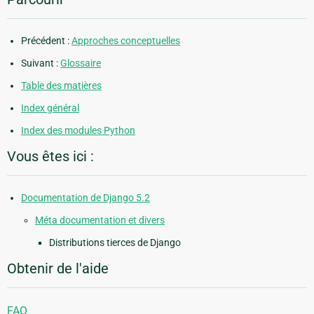
Précédent :
Approches conceptuelles
Suivant :
Glossaire
Table des matières
Index général
Index des modules Python
Vous êtes ici :
Documentation de Django 5.2
Méta documentation et divers
Distributions tierces de Django
Obtenir de l'aide
FAQ