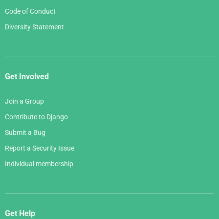
Code of Conduct
Diversity Statement
Get Involved
Join a Group
Contribute to Django
Submit a Bug
Report a Security Issue
Individual membership
Get Help