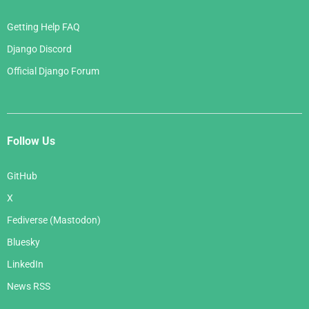
Getting Help FAQ
Django Discord
Official Django Forum
Follow Us
GitHub
X
Fediverse (Mastodon)
Bluesky
LinkedIn
News RSS