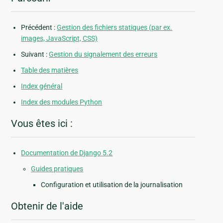
Précédent :
Gestion des fichiers statiques (par ex.
images, JavaScript, CSS)
Suivant :
Gestion du signalement des erreurs
Table des matières
Index général
Index des modules Python
Vous êtes ici :
Documentation de Django 5.2
Guides pratiques
Configuration et utilisation de la journalisation
Obtenir de l'aide