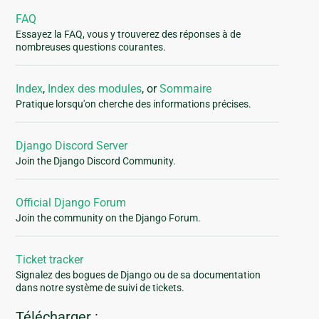
FAQ
Essayez la FAQ, vous y trouverez des réponses à de
nombreuses questions courantes.
Index
,
Index des modules
, or
Sommaire
Pratique lorsqu'on cherche des informations précises.
Django Discord Server
Join the Django Discord Community.
Official Django Forum
Join the community on the Django Forum.
Ticket tracker
Signalez des bogues de Django ou de sa documentation
dans notre système de suivi de tickets.
Télécharger :