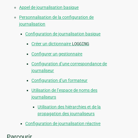
Appel de journalisation basique
Personnalisation de la configuration de
journalisation
Configuration de journalisation basique
Créer un dictionnaire
LOGGING
Configurer un gestionnaire
Configuration d’une correspondance de
journaliseur
Configuration d’un formateur
Utilisation de l’espace de noms des
journaliseurs
Utilisation des hiérarchies et de la
propagation des journaliseurs
Configuration de journalisation réactive
Parcourir