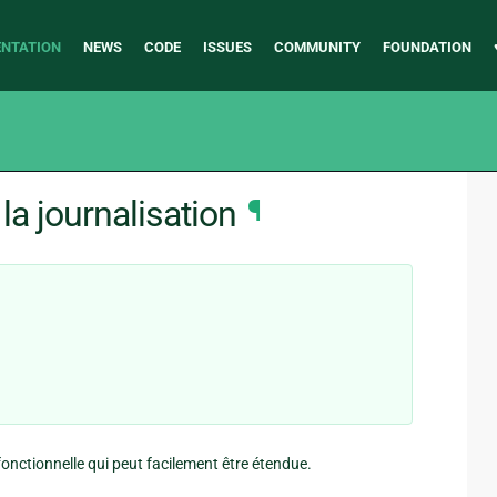
NTATION
NEWS
CODE
ISSUES
COMMUNITY
FOUNDATION
 la journalisation
¶
onctionnelle qui peut facilement être étendue.