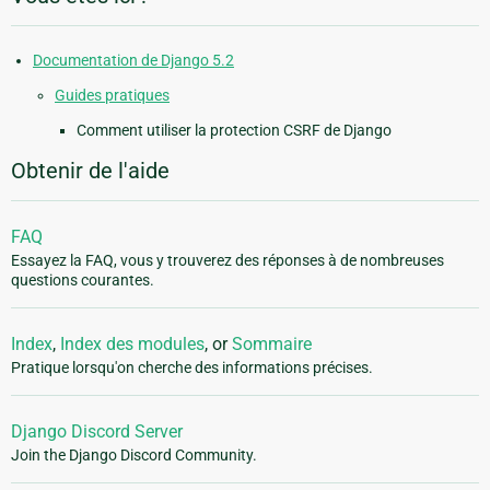
Documentation de Django 5.2
Guides pratiques
Comment utiliser la protection CSRF de Django
Obtenir de l'aide
FAQ
Essayez la FAQ, vous y trouverez des réponses à de nombreuses
questions courantes.
Index
,
Index des modules
, or
Sommaire
Pratique lorsqu'on cherche des informations précises.
Django Discord Server
Join the Django Discord Community.