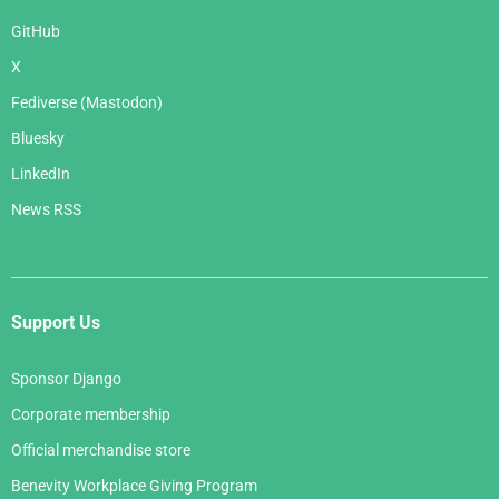
GitHub
X
Fediverse (Mastodon)
Bluesky
LinkedIn
News RSS
Support Us
Sponsor Django
Corporate membership
Official merchandise store
Benevity Workplace Giving Program