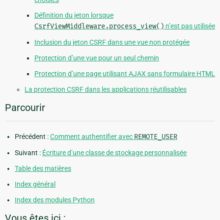
Définition du jeton lorsque
CsrfViewMiddleware.process_view()
n’est pas utilisée
Inclusion du jeton CSRF dans une vue non protégée
Protection d’une vue pour un seul chemin
Protection d’une page utilisant AJAX sans formulaire HTML
La protection CSRF dans les applications réutilisables
Parcourir
Précédent :
Comment authentifier avec
REMOTE_USER
Suivant :
Écriture d’une classe de stockage personnalisée
Table des matières
Index général
Index des modules Python
Vous êtes ici :