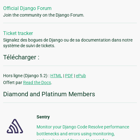
Official Django Forum
Join the community on the Django Forum.
Ticket tracker
Signalez des bogues de Django ou de sa documentation dans notre
système de suivi de tickets.
Télécharger :
Hors ligne (Django 5.2) :
HTML
|
PDF
|
ePub
Offert par
Read the Docs
.
Diamond and Platinum Members
Sentry
Monitor your Django Code Resolve performance
bottlenecks and errors using monitoring,