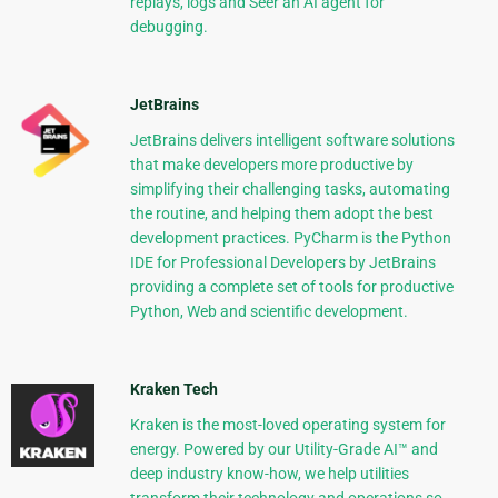
replays, logs and Seer an AI agent for
debugging.
JetBrains
JetBrains delivers intelligent software solutions
that make developers more productive by
simplifying their challenging tasks, automating
the routine, and helping them adopt the best
development practices. PyCharm is the Python
IDE for Professional Developers by JetBrains
providing a complete set of tools for productive
Python, Web and scientific development.
Kraken Tech
Kraken is the most-loved operating system for
energy. Powered by our Utility-Grade AI™ and
deep industry know-how, we help utilities
transform their technology and operations so