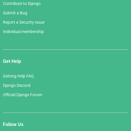
Contribute to Django
Submit a Bug
Report a Security Issue
Individual membership
Get Help
Getting Help FAQ
Django Discord
Official Django Forum
Follow Us