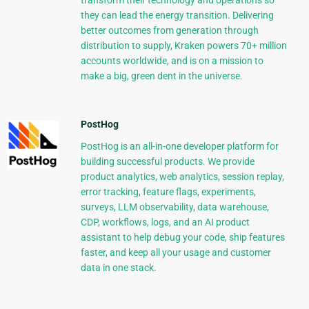
they can lead the energy transition. Delivering
better outcomes from generation through
distribution to supply, Kraken powers 70+ million
accounts worldwide, and is on a mission to
make a big, green dent in the universe.
PostHog
PostHog is an all-in-one developer platform for
building successful products. We provide
product analytics, web analytics, session replay,
error tracking, feature flags, experiments,
surveys, LLM observability, data warehouse,
CDP, workflows, logs, and an AI product
assistant to help debug your code, ship features
faster, and keep all your usage and customer
data in one stack.