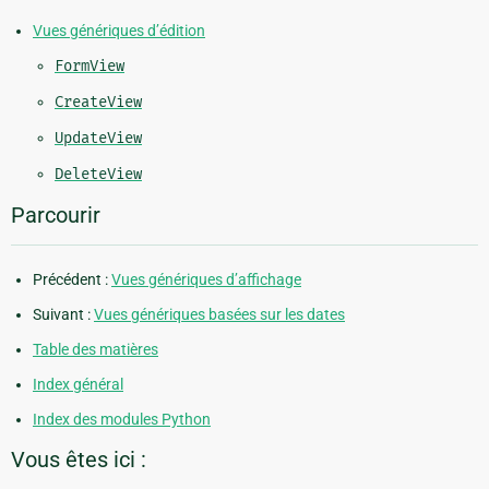
Vues génériques d’édition
FormView
CreateView
UpdateView
DeleteView
Parcourir
Précédent :
Vues génériques d’affichage
Suivant :
Vues génériques basées sur les dates
Table des matières
Index général
Index des modules Python
Vous êtes ici :