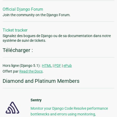
Official Django Forum
Join the community on the Django Forum.
Ticket tracker
Signalez des bogues de Django ou de sa documentation dans notre
système de suivi de tickets.
Télécharger :
Hors ligne (Django 5.1) :
HTML
|
PDF
|
ePub
Offert par
Read the Docs
.
Diamond and Platinum Members
Sentry
Monitor your Django Code Resolve performance
bottlenecks and errors using monitoring,