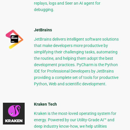
replays, logs and Seer an AI agent for
debugging.
JetBrains
JetBrains delivers intelligent software solutions
that make developers more productive by
simplifying their challenging tasks, automating
the routine, and helping them adopt the best
development practices. PyCharm is the Python
IDE for Professional Developers by JetBrains
providing a complete set of tools for productive
Python, Web and scientific development.
Kraken Tech
Kraken is the most-loved operating system for
energy. Powered by our Utility-Grade AI™ and
deep industry know-how, we help utilities