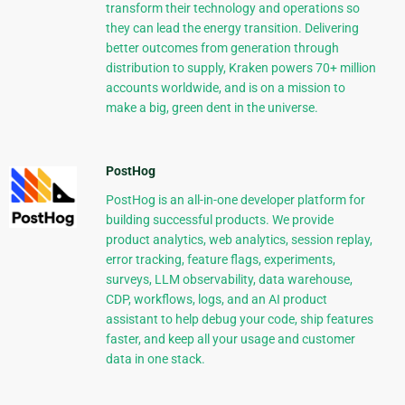
transform their technology and operations so
they can lead the energy transition. Delivering
better outcomes from generation through
distribution to supply, Kraken powers 70+ million
accounts worldwide, and is on a mission to
make a big, green dent in the universe.
PostHog
PostHog is an all-in-one developer platform for
building successful products. We provide
product analytics, web analytics, session replay,
error tracking, feature flags, experiments,
surveys, LLM observability, data warehouse,
CDP, workflows, logs, and an AI product
assistant to help debug your code, ship features
faster, and keep all your usage and customer
data in one stack.