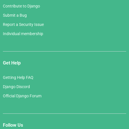
Contribute to Django
Submit a Bug
Report a Security Issue
Individual membership
Get Help
Getting Help FAQ
Django Discord
Official Django Forum
Follow Us