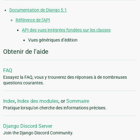
Documentation de Django 5.1
Référence de l’API
API des vues intégrées fondées sur les classes
Vues génériques d’édition
Obtenir de l'aide
FAQ
Essayez la FAQ, vous y trouverez des réponses à de nombreuses
questions courantes.
Index
,
Index des modules
, or
Sommaire
Pratique lorsqu'on cherche des informations précises.
Django Discord Server
Join the Django Discord Community.