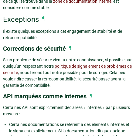
de ce qui se trouve dans la
zone de documentation interne
, est
considéré comme stable.
Exceptions
¶
Il existe quelques exceptions à cet engagement de stabilité et de
rétrocompatibilité.
Corrections de sécurité
¶
Si un problème de sécurité vient à notre connaissance, si possible par
quelqu’un respectant notre
politique de signalement de problèmes de
sécurité
, nous ferons tout notre possible pour le corriger. Cela peut
vouloir dire casser la rétrocompatibilité ; la sécurité passe avant la
garantie de compatibilité.
API marquées comme internes
¶
Certaines API sont explicitement déclarées « internes » par plusieurs
moyens :
Certaines documentations se réfèrent à des éléments internes et
le signalent explicitement. Si la documentation dit que quelque