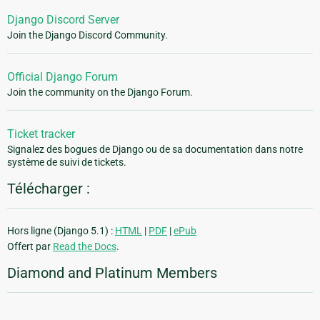
Django Discord Server
Join the Django Discord Community.
Official Django Forum
Join the community on the Django Forum.
Ticket tracker
Signalez des bogues de Django ou de sa documentation dans notre
système de suivi de tickets.
Télécharger :
Hors ligne (Django 5.1) :
HTML
|
PDF
|
ePub
Offert par
Read the Docs
.
Diamond and Platinum Members