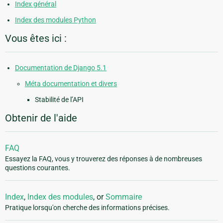
Index général
Index des modules Python
Vous êtes ici :
Documentation de Django 5.1
Méta documentation et divers
Stabilité de l’API
Obtenir de l'aide
FAQ
Essayez la FAQ, vous y trouverez des réponses à de nombreuses
questions courantes.
Index
,
Index des modules
, or
Sommaire
Pratique lorsqu'on cherche des informations précises.