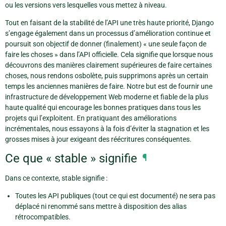
ou les versions vers lesquelles vous mettez à niveau.
Tout en faisant de la stabilité de l’API une très haute priorité, Django
s’engage également dans un processus d’amélioration continue et
poursuit son objectif de donner (finalement) « une seule façon de
faire les choses » dans l’API officielle. Cela signifie que lorsque nous
découvrons des manières clairement supérieures de faire certaines
choses, nous rendons osbolète, puis supprimons après un certain
temps les anciennes manières de faire. Notre but est de fournir une
infrastructure de développement Web moderne et fiable de la plus
haute qualité qui encourage les bonnes pratiques dans tous les
projets qui l’exploitent. En pratiquant des améliorations
incrémentales, nous essayons à la fois d’éviter la stagnation et les
grosses mises à jour exigeant des réécritures conséquentes.
Ce que « stable » signifie
¶
Dans ce contexte, stable signifie :
Toutes les API publiques (tout ce qui est documenté) ne sera pas
déplacé ni renommé sans mettre à disposition des alias
rétrocompatibles.