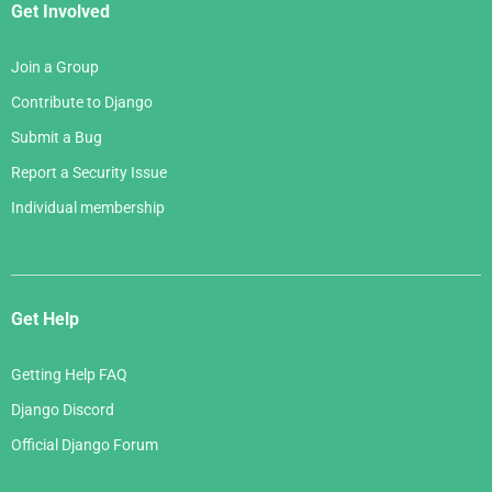
Get Involved
Join a Group
Contribute to Django
Submit a Bug
Report a Security Issue
Individual membership
Get Help
Getting Help FAQ
Django Discord
Official Django Forum