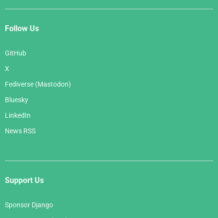
Follow Us
GitHub
X
Fediverse (Mastodon)
Bluesky
LinkedIn
News RSS
Support Us
Sponsor Django