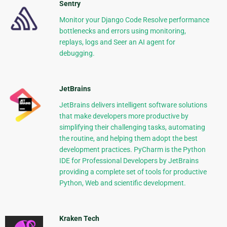
Sentry
Monitor your Django Code Resolve performance
bottlenecks and errors using monitoring,
replays, logs and Seer an AI agent for
debugging.
JetBrains
JetBrains delivers intelligent software solutions
that make developers more productive by
simplifying their challenging tasks, automating
the routine, and helping them adopt the best
development practices. PyCharm is the Python
IDE for Professional Developers by JetBrains
providing a complete set of tools for productive
Python, Web and scientific development.
Kraken Tech