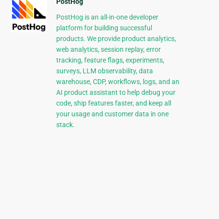
PostHog
PostHog is an all-in-one developer
platform for building successful
products. We provide product analytics,
web analytics, session replay, error
tracking, feature flags, experiments,
surveys, LLM observability, data
warehouse, CDP, workflows, logs, and an
AI product assistant to help debug your
code, ship features faster, and keep all
your usage and customer data in one
stack.