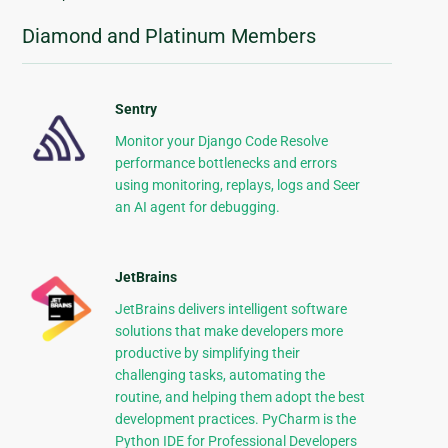
Diamond and Platinum Members
Sentry
Monitor your Django Code Resolve
performance bottlenecks and errors
using monitoring, replays, logs and Seer
an AI agent for debugging.
JetBrains
JetBrains delivers intelligent software
solutions that make developers more
productive by simplifying their
challenging tasks, automating the
routine, and helping them adopt the best
development practices. PyCharm is the
Python IDE for Professional Developers