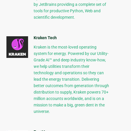
by JetBrains providing a complete set of
tools for productive Python, Web and
scientific development.
Kraken Tech
Kraken is the most-loved operating
system for energy. Powered by our Utility-
Grade AI™ and deep industry know-how,
we help utilities transform their
technology and operations so they can
lead the energy transition. Delivering
better outcomes from generation through
distribution to supply, Kraken powers 70+
million accounts worldwide, and is on a
mission to make a big, green dent in the
universe.