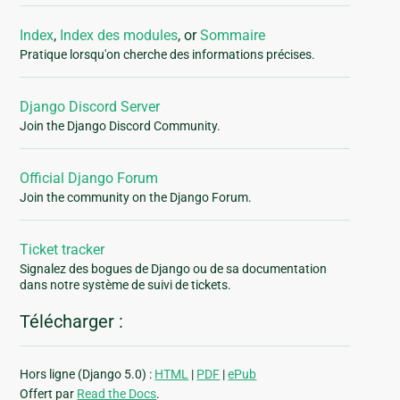
Index
,
Index des modules
, or
Sommaire
Pratique lorsqu'on cherche des informations précises.
Django Discord Server
Join the Django Discord Community.
Official Django Forum
Join the community on the Django Forum.
Ticket tracker
Signalez des bogues de Django ou de sa documentation
dans notre système de suivi de tickets.
Télécharger :
Hors ligne (Django 5.0) :
HTML
|
PDF
|
ePub
Offert par
Read the Docs
.