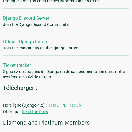
Pratique lorsqu'on cherche des informations précises.
Django Discord Server
Join the Django Discord Community.
Official Django Forum
Join the community on the Django Forum.
Ticket tracker
Signalez des bogues de Django ou de sa documentation dans notre
système de suivi de tickets.
Télécharger :
Hors ligne (Django 4.2) :
HTML
|
PDF
|
ePub
Offert par
Read the Docs
.
Diamond and Platinum Members