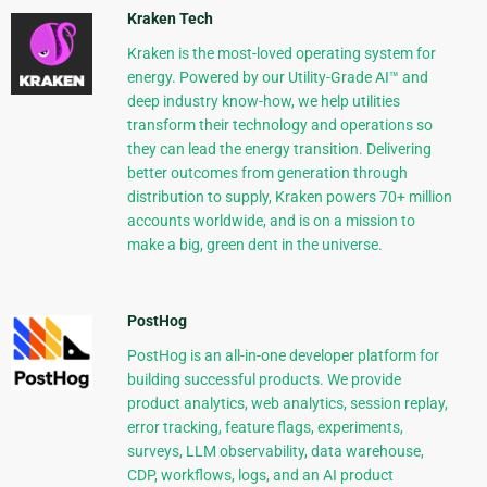
Kraken Tech
Kraken is the most-loved operating system for
energy. Powered by our Utility-Grade AI™ and
deep industry know-how, we help utilities
transform their technology and operations so
they can lead the energy transition. Delivering
better outcomes from generation through
distribution to supply, Kraken powers 70+ million
accounts worldwide, and is on a mission to
make a big, green dent in the universe.
PostHog
PostHog is an all-in-one developer platform for
building successful products. We provide
product analytics, web analytics, session replay,
error tracking, feature flags, experiments,
surveys, LLM observability, data warehouse,
CDP, workflows, logs, and an AI product