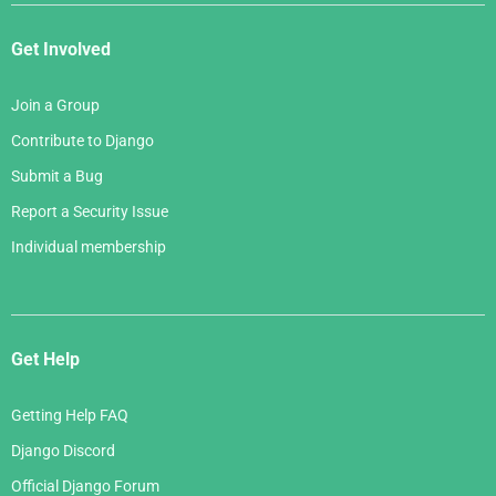
Get Involved
Join a Group
Contribute to Django
Submit a Bug
Report a Security Issue
Individual membership
Get Help
Getting Help FAQ
Django Discord
Official Django Forum