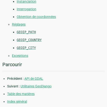
Instanciation
Interrogation
Obtention de coordonnées
Réglages
GEOIP_PATH
GEOIP_COUNTRY
GEOIP_CITY
Exceptions
Parcourir
Précédent :
API de GDAL
Suivant :
Utilitaires GeoDjango
Table des matières
Index général