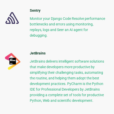
Sentry
Monitor your Django Code Resolve performance
bottlenecks and errors using monitoring,
replays, logs and Seer an AI agent for
debugging.
JetBrains
JetBrains delivers intelligent software solutions
that make developers more productive by
simplifying their challenging tasks, automating
the routine, and helping them adopt the best
development practices. PyCharm is the Python
IDE for Professional Developers by JetBrains
providing a complete set of tools for productive
Python, Web and scientific development.