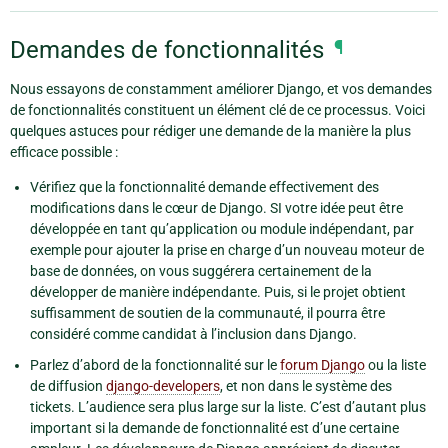
Demandes de fonctionnalités
¶
Nous essayons de constamment améliorer Django, et vos demandes
de fonctionnalités constituent un élément clé de ce processus. Voici
quelques astuces pour rédiger une demande de la manière la plus
efficace possible :
Vérifiez que la fonctionnalité demande effectivement des
modifications dans le cœur de Django. SI votre idée peut être
développée en tant qu’application ou module indépendant, par
exemple pour ajouter la prise en charge d’un nouveau moteur de
base de données, on vous suggérera certainement de la
développer de manière indépendante. Puis, si le projet obtient
suffisamment de soutien de la communauté, il pourra être
considéré comme candidat à l’inclusion dans Django.
Parlez d’abord de la fonctionnalité sur le
forum Django
ou la liste
de diffusion
django-developers
, et non dans le système des
tickets. L’audience sera plus large sur la liste. C’est d’autant plus
important si la demande de fonctionnalité est d’une certaine