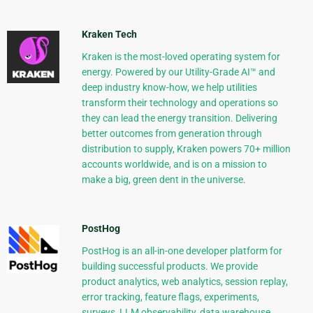
Kraken Tech
Kraken is the most-loved operating system for
energy. Powered by our Utility-Grade AI™ and
deep industry know-how, we help utilities
transform their technology and operations so
they can lead the energy transition. Delivering
better outcomes from generation through
distribution to supply, Kraken powers 70+ million
accounts worldwide, and is on a mission to
make a big, green dent in the universe.
PostHog
PostHog is an all-in-one developer platform for
building successful products. We provide
product analytics, web analytics, session replay,
error tracking, feature flags, experiments,
surveys, LLM observability, data warehouse,