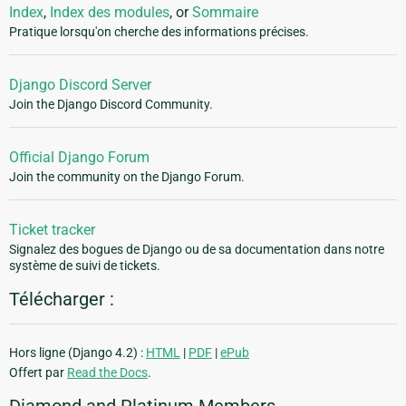
Index
,
Index des modules
, or
Sommaire
Pratique lorsqu'on cherche des informations précises.
Django Discord Server
Join the Django Discord Community.
Official Django Forum
Join the community on the Django Forum.
Ticket tracker
Signalez des bogues de Django ou de sa documentation dans notre
système de suivi de tickets.
Télécharger :
Hors ligne (Django 4.2) :
HTML
|
PDF
|
ePub
Offert par
Read the Docs
.
Diamond and Platinum Members