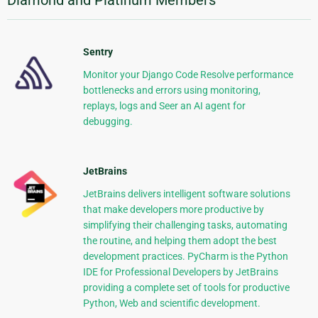
Sentry
Monitor your Django Code Resolve performance
bottlenecks and errors using monitoring,
replays, logs and Seer an AI agent for
debugging.
JetBrains
JetBrains delivers intelligent software solutions
that make developers more productive by
simplifying their challenging tasks, automating
the routine, and helping them adopt the best
development practices. PyCharm is the Python
IDE for Professional Developers by JetBrains
providing a complete set of tools for productive
Python, Web and scientific development.