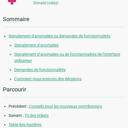
Donate today!
Sommaire
Signalement d’anomalies ou demandes de fonctionnalités
Signalement d’anomalies
Signalement d’anomalies ou de fonctionnalités de l’interface
utilisateur
Demandes de fonctionnalités
Comment nous prenons des décisions
Parcourir
Précédent :
Conseils pour les nouveaux contributeurs
Suivant :
Tri des tickets
Table des matières