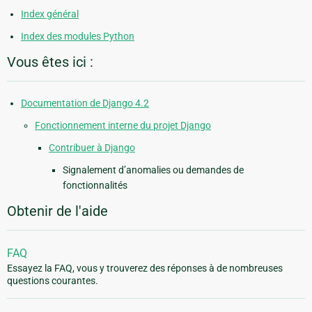
Index général
Index des modules Python
Vous êtes ici :
Documentation de Django 4.2
Fonctionnement interne du projet Django
Contribuer à Django
Signalement d’anomalies ou demandes de
fonctionnalités
Obtenir de l'aide
FAQ
Essayez la FAQ, vous y trouverez des réponses à de nombreuses
questions courantes.