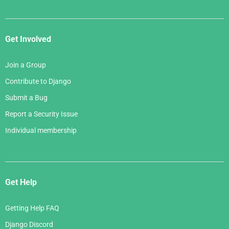
Get Involved
Join a Group
Contribute to Django
Submit a Bug
Report a Security Issue
Individual membership
Get Help
Getting Help FAQ
Django Discord