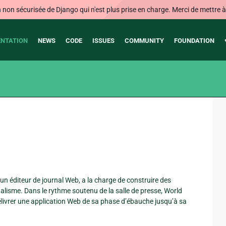
on sécurisée de Django qui n'est plus prise en charge. Merci de mettre à j
NTATION
NEWS
CODE
ISSUES
COMMUNITY
FOUNDATION
 un éditeur de journal Web, a la charge de construire des
alisme. Dans le rythme soutenu de la salle de presse, World
livrer une application Web de sa phase d’ébauche jusqu’à sa