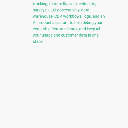
tracking, feature flags, experiments,
surveys, LLM observability, data
warehouse, CDP, workflows, logs, and an
AI product assistant to help debug your
code, ship features faster, and keep all
your usage and customer data in one
stack.