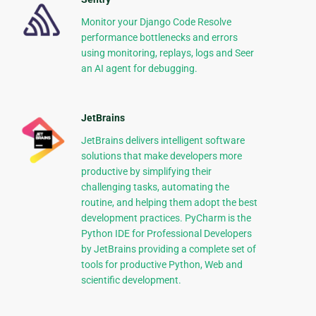
Monitor your Django Code Resolve
performance bottlenecks and errors
using monitoring, replays, logs and Seer
an AI agent for debugging.
JetBrains
JetBrains delivers intelligent software
solutions that make developers more
productive by simplifying their
challenging tasks, automating the
routine, and helping them adopt the best
development practices. PyCharm is the
Python IDE for Professional Developers
by JetBrains providing a complete set of
tools for productive Python, Web and
scientific development.