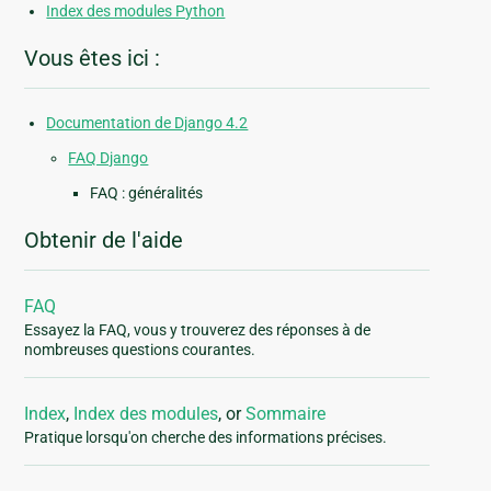
Index des modules Python
Vous êtes ici :
Documentation de Django 4.2
FAQ Django
FAQ : généralités
Obtenir de l'aide
FAQ
Essayez la FAQ, vous y trouverez des réponses à de
nombreuses questions courantes.
Index
,
Index des modules
, or
Sommaire
Pratique lorsqu'on cherche des informations précises.