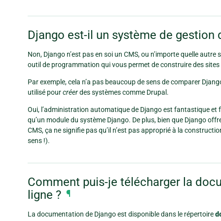
Django est-il un système de gestion
Non, Django n’est pas en soi un CMS, ou n’importe quelle autre so
outil de programmation qui vous permet de construire des sites
Par exemple, cela n’a pas beaucoup de sens de comparer Dja
utilisé pour
créer
des systèmes comme Drupal.
Oui, l’administration automatique de Django est fantastique et f
qu’un module du système Django. De plus, bien que Django offr
CMS, ça ne signifie pas qu’il n’est pas approprié à la constructi
sens !).
Comment puis-je télécharger la docu
ligne ?
¶
La documentation de Django est disponible dans le répertoire
d