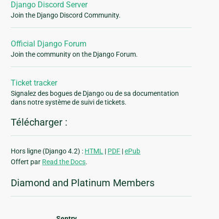
Django Discord Server
Join the Django Discord Community.
Official Django Forum
Join the community on the Django Forum.
Ticket tracker
Signalez des bogues de Django ou de sa documentation
dans notre système de suivi de tickets.
Télécharger :
Hors ligne (Django 4.2) :
HTML
|
PDF
|
ePub
Offert par
Read the Docs
.
Diamond and Platinum Members
Sentry