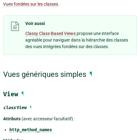
Vues fondées sur les classes
.
Voir aussi
Classy Class-Based Views
propose une interface
agréable pour naviguer dans la hiérarchie des classes
des vues intégrées fondées sur des classes.
Vues génériques simples
¶
View
¶
class
View
¶
Attributs
(avec accesseur facultatif) :
http_method_names