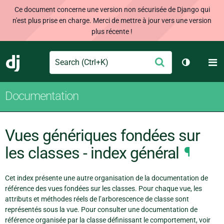
Ce document concerne une version non sécurisée de Django qui
n'est plus prise en charge. Merci de mettre à jour vers une version
plus récente !
Search
M
Envoyer
Django
Changer d
Documentation
Vues génériques fondées sur
les classes - index général
¶
Cet index présente une autre organisation de la documentation de
référence des vues fondées sur les classes. Pour chaque vue, les
attributs et méthodes réels de l’arborescence de classe sont
représentés sous la vue. Pour consulter une documentation de
référence organisée par la classe définissant le comportement, voir