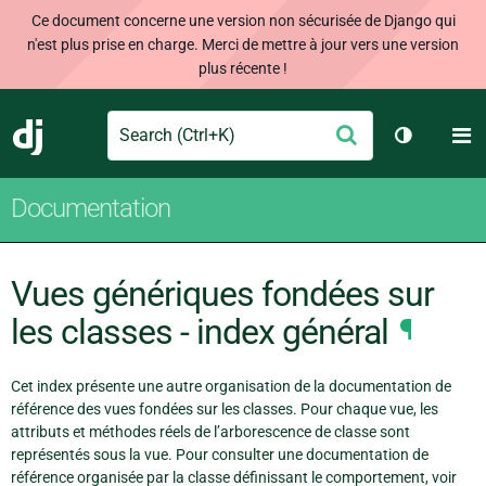
Ce document concerne une version non sécurisée de Django qui
n'est plus prise en charge. Merci de mettre à jour vers une version
plus récente !
Search
M
Envoyer
Django
Changer d
Documentation
Vues génériques fondées sur
les classes - index général
¶
Cet index présente une autre organisation de la documentation de
référence des vues fondées sur les classes. Pour chaque vue, les
attributs et méthodes réels de l’arborescence de classe sont
représentés sous la vue. Pour consulter une documentation de
référence organisée par la classe définissant le comportement, voir