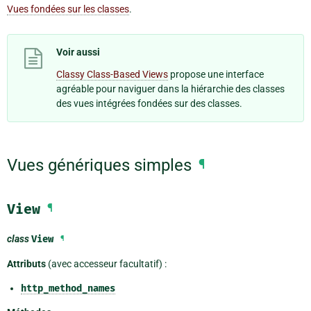
Vues fondées sur les classes
.
Voir aussi
Classy Class-Based Views
propose une interface
agréable pour naviguer dans la hiérarchie des classes
des vues intégrées fondées sur des classes.
Vues génériques simples
¶
View
¶
class
View
¶
Attributs
(avec accesseur facultatif) :
http_method_names