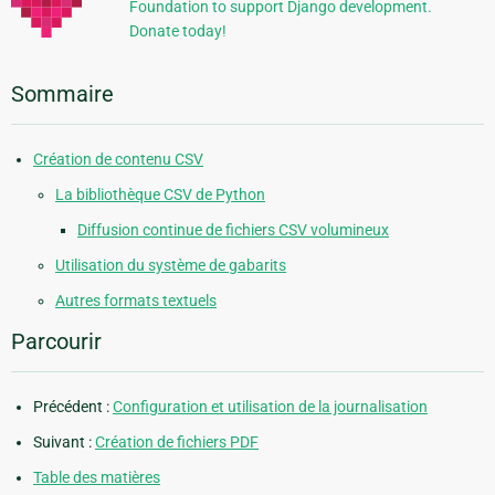
Foundation to support Django development.
Donate today!
Sommaire
Création de contenu CSV
La bibliothèque CSV de Python
Diffusion continue de fichiers CSV volumineux
Utilisation du système de gabarits
Autres formats textuels
Parcourir
Précédent :
Configuration et utilisation de la journalisation
Suivant :
Création de fichiers PDF
Table des matières