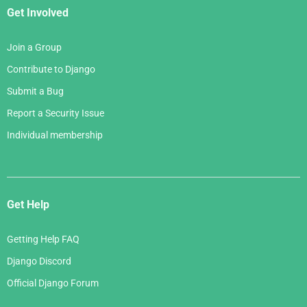
Get Involved
Join a Group
Contribute to Django
Submit a Bug
Report a Security Issue
Individual membership
Get Help
Getting Help FAQ
Django Discord
Official Django Forum