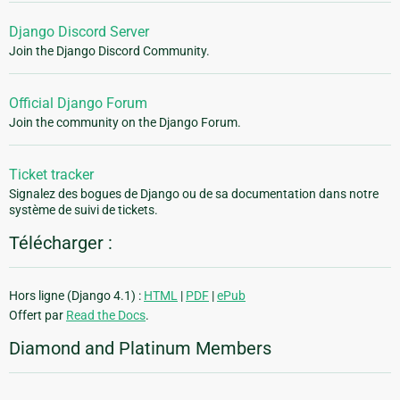
Django Discord Server
Join the Django Discord Community.
Official Django Forum
Join the community on the Django Forum.
Ticket tracker
Signalez des bogues de Django ou de sa documentation dans notre
système de suivi de tickets.
Télécharger :
Hors ligne (Django 4.1) :
HTML
|
PDF
|
ePub
Offert par
Read the Docs
.
Diamond and Platinum Members