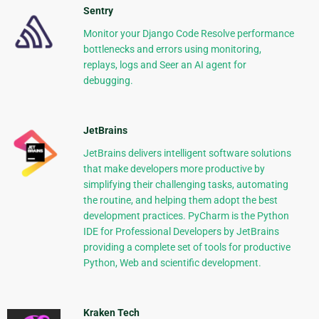
Sentry
Monitor your Django Code Resolve performance
bottlenecks and errors using monitoring,
replays, logs and Seer an AI agent for
debugging.
JetBrains
JetBrains delivers intelligent software solutions
that make developers more productive by
simplifying their challenging tasks, automating
the routine, and helping them adopt the best
development practices. PyCharm is the Python
IDE for Professional Developers by JetBrains
providing a complete set of tools for productive
Python, Web and scientific development.
Kraken Tech