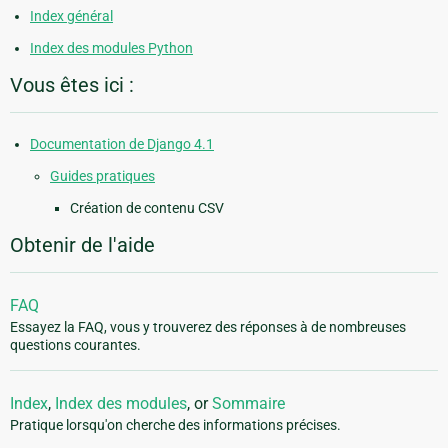
Index général
Index des modules Python
Vous êtes ici :
Documentation de Django 4.1
Guides pratiques
Création de contenu CSV
Obtenir de l'aide
FAQ
Essayez la FAQ, vous y trouverez des réponses à de nombreuses
questions courantes.
Index
,
Index des modules
, or
Sommaire
Pratique lorsqu'on cherche des informations précises.