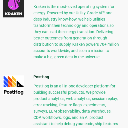
Kraken is the most-loved operating system for
energy. Powered by our Utility-Grade AI™ and
deep industry know-how, we help utilities
transform their technology and operations so
they can lead the energy transition. Delivering
better outcomes from generation through
distribution to supply, Kraken powers 70+ million
accounts worldwide, and is on a mission to
make a big, green dent in the universe.
PostHog
PostHog is an all-in-one developer platform for
building successful products. We provide
product analytics, web analytics, session replay,
error tracking, feature flags, experiments,
surveys, LLM observability, data warehouse,
CDP, workflows, logs, and an AI product
assistant to help debug your code, ship features