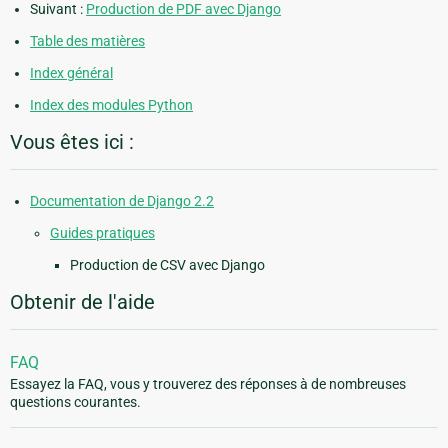
Suivant :
Production de PDF avec Django
Table des matières
Index général
Index des modules Python
Vous êtes ici :
Documentation de Django 2.2
Guides pratiques
Production de CSV avec Django
Obtenir de l'aide
FAQ
Essayez la FAQ, vous y trouverez des réponses à de nombreuses
questions courantes.