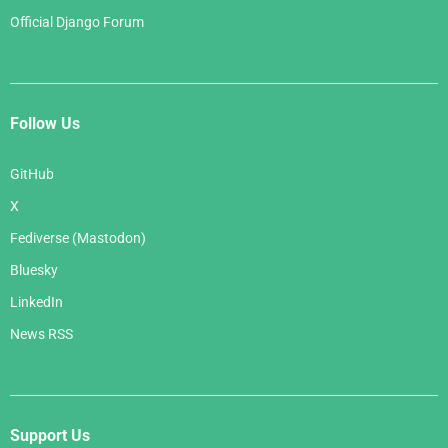
Official Django Forum
Follow Us
GitHub
X
Fediverse (Mastodon)
Bluesky
LinkedIn
News RSS
Support Us