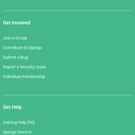
Get Involved
Join a Group
Contribute to Django
Submit a Bug
Report a Security Issue
Individual membership
Get Help
Getting Help FAQ
Django Discord