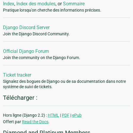
Index
,
Index des modules
, or
Sommaire
Pratique lorsqu'on cherche des informations précises.
Django Discord Server
Join the Django Discord Community.
Official Django Forum
Join the community on the Django Forum.
Ticket tracker
Signalez des bogues de Django ou de sa documentation dans notre
système de suivi de tickets.
Télécharger :
Hors ligne (Django 2.2) :
HTML
|
PDF
|
ePub
Offert par
Read the Docs
.
Diamond and Platinum Members