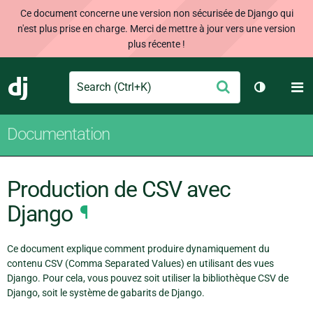
Ce document concerne une version non sécurisée de Django qui
n'est plus prise en charge. Merci de mettre à jour vers une version
plus récente !
Search
M
Envoyer
Django
Changer d
Documentation
Production de CSV avec
Django
¶
Ce document explique comment produire dynamiquement du
contenu CSV (Comma Separated Values) en utilisant des vues
Django. Pour cela, vous pouvez soit utiliser la bibliothèque CSV de
Django, soit le système de gabarits de Django.