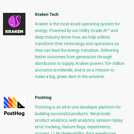
Kraken Tech
Kraken is the most-loved operating system for
energy. Powered by our Utility-Grade AI™ and
deep industry know-how, we help utilities
transform their technology and operations so
they can lead the energy transition. Delivering
better outcomes from generation through
distribution to supply, Kraken powers 70+ million
accounts worldwide, and is on a mission to
make a big, green dent in the universe.
PostHog
PostHog is an all-in-one developer platform for
building successful products. We provide
product analytics, web analytics, session replay,
error tracking, feature flags, experiments,
surveys, LLM observability, data warehouse,