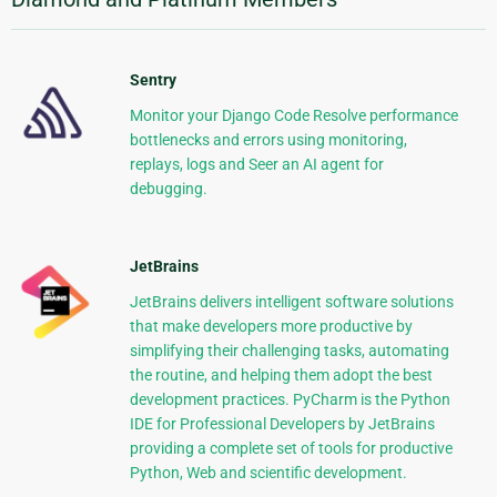
Sentry
Monitor your Django Code Resolve performance
bottlenecks and errors using monitoring,
replays, logs and Seer an AI agent for
debugging.
JetBrains
JetBrains delivers intelligent software solutions
that make developers more productive by
simplifying their challenging tasks, automating
the routine, and helping them adopt the best
development practices. PyCharm is the Python
IDE for Professional Developers by JetBrains
providing a complete set of tools for productive
Python, Web and scientific development.