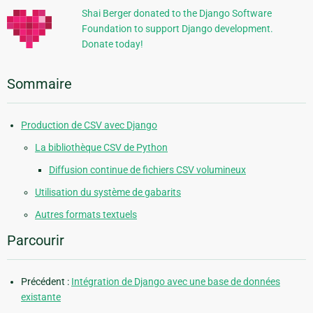
Shai Berger donated to the Django Software
Foundation to support Django development.
Donate today!
Sommaire
Production de CSV avec Django
La bibliothèque CSV de Python
Diffusion continue de fichiers CSV volumineux
Utilisation du système de gabarits
Autres formats textuels
Parcourir
Précédent :
Intégration de Django avec une base de données
existante