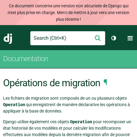
Ce document concerne une version non sécurisée de Django qui
n'est plus prise en charge. Merci de mettre à jour vers une version
plus récente !
Search
M
Envoyer
Django
Changer d
Documentation
Opérations de migration
¶
Les fichiers de migration sont composés de un ou plusieurs objets
Operation
qui enregistrent de manière déclarative les opérations à
appliquer à la base de données.
Django utilise également ces objets
Operation
pour recomposer un
état historisé de vos modèles et pour calculer les modifications
effectuées aux modèles depuis la dernière migration afin de pouvoir