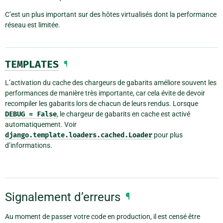
C’est un plus important sur des hôtes virtualisés dont la performance
réseau est limitée.
TEMPLATES
¶
L’activation du cache des chargeurs de gabarits améliore souvent les
performances de manière très importante, car cela évite de devoir
recompiler les gabarits lors de chacun de leurs rendus. Lorsque
DEBUG
=
False
, le chargeur de gabarits en cache est activé
automatiquement. Voir
django.template.loaders.cached.Loader
pour plus
d’informations.
Signalement d’erreurs
¶
Au moment de passer votre code en production, il est censé être