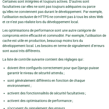
Certaines sont intégrées et toujours actives. D’autres sont
facultatives car elles ne sont pas toujours adéquates ou parce
qu’elles ne conviennent pas durant le développement. Par exemple,
l’utilisation exclusive de HTTPS ne convient pas à tous les sites Web
et ce n’est pas réaliste lors du développement local.
Les optimisations de performance sont une autre catégorie de
compromis entre efficacité et commodité. Par exemple, l’utilisation de
cache est utile en production, beaucoup moins lors du
développement local. Les besoins en terme de signalement d’erreurs
sont aussi très différents.
La liste de contrôle suivante contient des réglages qui :
doivent être configurés correctement pour que Django puisse
garantir le niveau de sécurité attendu ;
sont généralement différents en fonction de chaque
environnement ;
activent des fonctionnalités de sécurité facultatives ;
activent des optimisations de performance ;
s’occupent du signalement des erreurs.