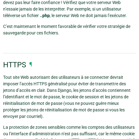
devez pas leur faire confiance ! Vérifiez que votre serveur Web
n’essaie jamais de les interpréter. Par exemple, si un utilisateur
téléverse un fichier
.php
, le serveur Web ne doit jamais l’exécuter.
C’est maintenant le moment favorable de vérifier votre stratégie de
sauvegarde pour ces fichiers.
HTTPS
¶
Tout site Web autorisant des utilisateurs à se connecter devrait
imposer l’accès HTTPS généralisé pour éviter de transmettre des
jetons d’accès en clair. Dans Django, les jetons d’accès contiennent
l’identifiant et le mot de passe, le cookie de session et les jetons de
réinitialisation de mot de passe (vous ne pouvez guère mieux
protéger les jetons de réinitialisation de mot de passe si vous les
envoyer par courriel).
La protection de zones sensibles comme les comptes des utilisateurs
ou l’interface d’administration n’est pas suffisant, car le même cookie