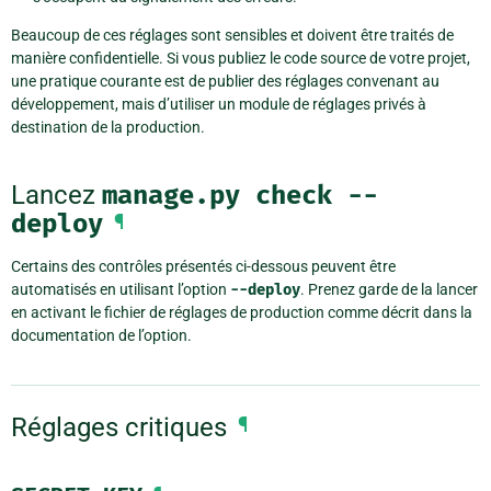
Beaucoup de ces réglages sont sensibles et doivent être traités de
manière confidentielle. Si vous publiez le code source de votre projet,
une pratique courante est de publier des réglages convenant au
développement, mais d’utiliser un module de réglages privés à
destination de la production.
Lancez
manage.py
check
--
deploy
¶
Certains des contrôles présentés ci-dessous peuvent être
automatisés en utilisant l’option
--deploy
. Prenez garde de la lancer
en activant le fichier de réglages de production comme décrit dans la
documentation de l’option.
Réglages critiques
¶