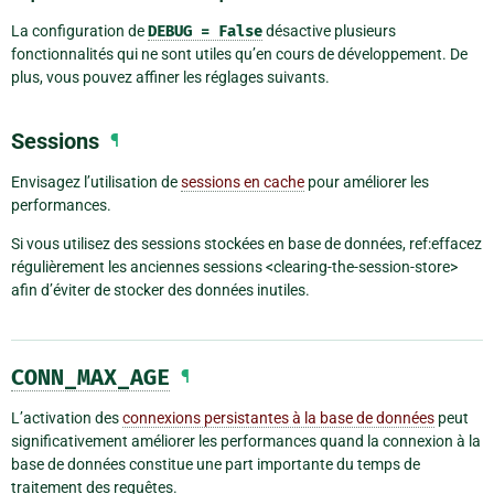
La configuration de
DEBUG
=
False
désactive plusieurs
fonctionnalités qui ne sont utiles qu’en cours de développement. De
plus, vous pouvez affiner les réglages suivants.
Sessions
¶
Envisagez l’utilisation de
sessions en cache
pour améliorer les
performances.
Si vous utilisez des sessions stockées en base de données, ref:effacez
régulièrement les anciennes sessions <clearing-the-session-store>
afin d’éviter de stocker des données inutiles.
CONN_MAX_AGE
¶
L’activation des
connexions persistantes à la base de données
peut
significativement améliorer les performances quand la connexion à la
base de données constitue une part importante du temps de
traitement des requêtes.