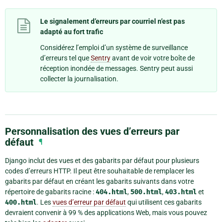
Le signalement d’erreurs par courriel n’est pas
adapté au fort trafic
Considérez l’emploi d’un système de surveillance
d’erreurs tel que
Sentry
avant de voir votre boîte de
réception inondée de messages. Sentry peut aussi
collecter la journalisation.
Personnalisation des vues d’erreurs par
défaut
¶
Django inclut des vues et des gabarits par défaut pour plusieurs
codes d’erreurs HTTP. Il peut être souhaitable de remplacer les
gabarits par défaut en créant les gabarits suivants dans votre
répertoire de gabarits racine :
404.html
,
500.html
,
403.html
et
400.html
. Les
vues d’erreur par défaut
qui utilisent ces gabarits
devraient convenir à 99 % des applications Web, mais vous pouvez