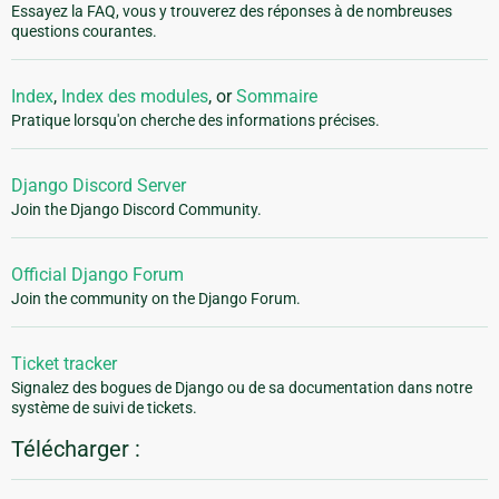
Essayez la FAQ, vous y trouverez des réponses à de nombreuses
questions courantes.
Index
,
Index des modules
, or
Sommaire
Pratique lorsqu'on cherche des informations précises.
Django Discord Server
Join the Django Discord Community.
Official Django Forum
Join the community on the Django Forum.
Ticket tracker
Signalez des bogues de Django ou de sa documentation dans notre
système de suivi de tickets.
Télécharger :