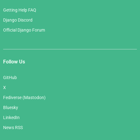
Getting Help FAQ
Django Discord
Official Django Forum
Follow Us
GitHub
X
Fediverse (Mastodon)
Bluesky
LinkedIn
News RSS