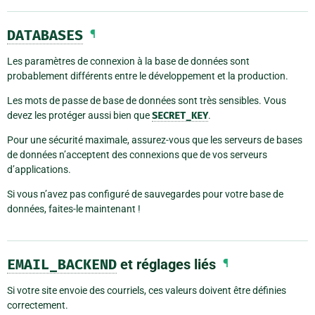
DATABASES
¶
Les paramètres de connexion à la base de données sont
probablement différents entre le développement et la production.
Les mots de passe de base de données sont très sensibles. Vous
devez les protéger aussi bien que
SECRET_KEY
.
Pour une sécurité maximale, assurez-vous que les serveurs de bases
de données n’acceptent des connexions que de vos serveurs
d’applications.
Si vous n’avez pas configuré de sauvegardes pour votre base de
données, faites-le maintenant !
EMAIL_BACKEND
et réglages liés
¶
Si votre site envoie des courriels, ces valeurs doivent être définies
correctement.