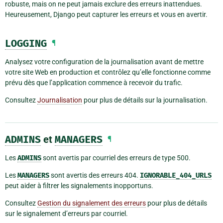
robuste, mais on ne peut jamais exclure des erreurs inattendues.
Heureusement, Django peut capturer les erreurs et vous en avertir.
LOGGING
¶
Analysez votre configuration de la journalisation avant de mettre
votre site Web en production et contrôlez qu’elle fonctionne comme
prévu dès que l’application commence à recevoir du trafic.
Consultez
Journalisation
pour plus de détails sur la journalisation.
ADMINS
et
MANAGERS
¶
Les
ADMINS
sont avertis par courriel des erreurs de type 500.
Les
MANAGERS
sont avertis des erreurs 404.
IGNORABLE_404_URLS
peut aider à filtrer les signalements inopportuns.
Consultez
Gestion du signalement des erreurs
pour plus de détails
sur le signalement d’erreurs par courriel.