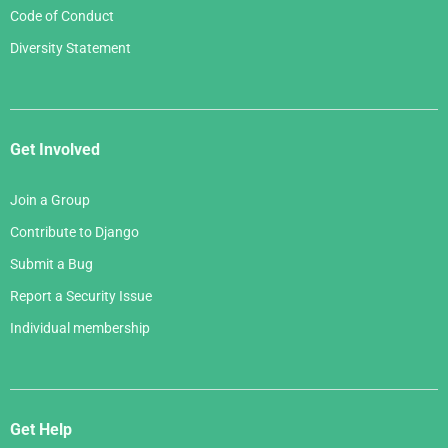
Code of Conduct
Diversity Statement
Get Involved
Join a Group
Contribute to Django
Submit a Bug
Report a Security Issue
Individual membership
Get Help