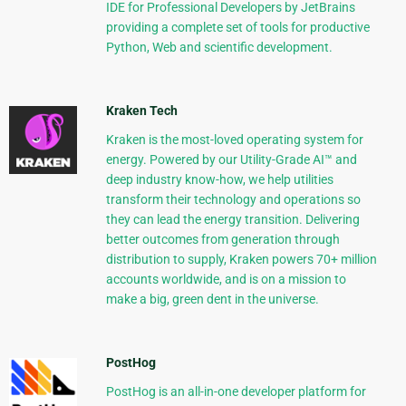
IDE for Professional Developers by JetBrains
providing a complete set of tools for productive
Python, Web and scientific development.
Kraken Tech
Kraken is the most-loved operating system for
energy. Powered by our Utility-Grade AI™ and
deep industry know-how, we help utilities
transform their technology and operations so
they can lead the energy transition. Delivering
better outcomes from generation through
distribution to supply, Kraken powers 70+ million
accounts worldwide, and is on a mission to
make a big, green dent in the universe.
PostHog
PostHog is an all-in-one developer platform for