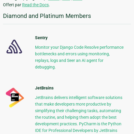
Offert par
Read the Docs
.
Diamond and Platinum Members
Sentry
Monitor your Django Code Resolve performance
bottlenecks and errors using monitoring,
replays, logs and Seer an AI agent for
debugging.
JetBrains
JetBrains delivers intelligent software solutions
that make developers more productive by
simplifying their challenging tasks, automating
the routine, and helping them adopt the best
development practices. PyCharm is the Python
IDE for Professional Developers by JetBrains