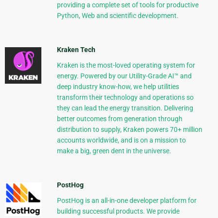
providing a complete set of tools for productive
Python, Web and scientific development.
Kraken Tech
Kraken is the most-loved operating system for
energy. Powered by our Utility-Grade AI™ and
deep industry know-how, we help utilities
transform their technology and operations so
they can lead the energy transition. Delivering
better outcomes from generation through
distribution to supply, Kraken powers 70+ million
accounts worldwide, and is on a mission to
make a big, green dent in the universe.
PostHog
PostHog is an all-in-one developer platform for
building successful products. We provide