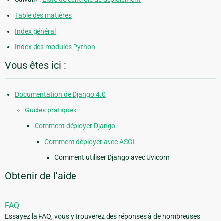
Table des matières
Index général
Index des modules Python
Vous êtes ici :
Documentation de Django 4.0
Guides pratiques
Comment déployer Django
Comment déployer avec ASGI
Comment utiliser Django avec Uvicorn
Obtenir de l'aide
FAQ
Essayez la FAQ, vous y trouverez des réponses à de nombreuses