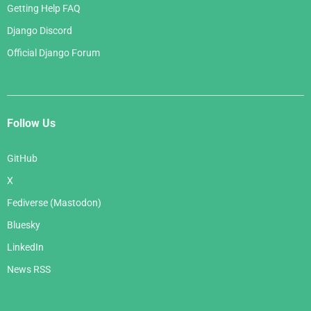
Getting Help FAQ
Django Discord
Official Django Forum
Follow Us
GitHub
X
Fediverse (Mastodon)
Bluesky
LinkedIn
News RSS