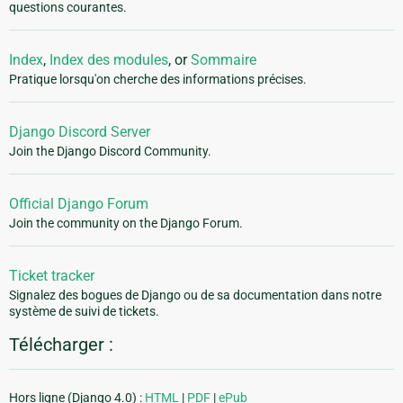
questions courantes.
Index
,
Index des modules
, or
Sommaire
Pratique lorsqu'on cherche des informations précises.
Django Discord Server
Join the Django Discord Community.
Official Django Forum
Join the community on the Django Forum.
Ticket tracker
Signalez des bogues de Django ou de sa documentation dans notre
système de suivi de tickets.
Télécharger :
Hors ligne (Django 4.0) :
HTML
|
PDF
|
ePub