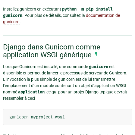
Installez gunicorn en exécutant
python
-m
pip
install
gunicorn
. Pour plus de détails, consultez la
documentation de
gunicorn
.
Django dans Gunicorn comme
application WSGI générique
¶
Lorsque Gunicorn est installé, une commande
gunicorn
est
disponible et permet de lancer le processus de serveur de Gunicorn.
L’invocation la plus simple de gunicorn est de lui transmettre
l’emplacement d’un module contenant un objet d’application WSGI
nommé
application
, ce qui pour un projet Django typique devrait
ressembler à ceci