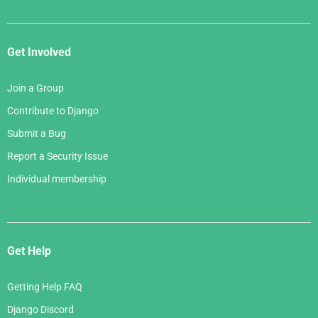
Get Involved
Join a Group
Contribute to Django
Submit a Bug
Report a Security Issue
Individual membership
Get Help
Getting Help FAQ
Django Discord