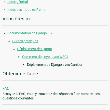
Index général
Index des modules Python
Vous êtes ici :
Documentation de Django 3.2
Guides pratiques
Déploiement de Django
Comment déployer avec WSGI
Déploiement de Django avec Gunicorn
Obtenir de l'aide
FAQ
Essayez la FAQ, vous y trouverez des réponses à de nombreuses
questions courantes.