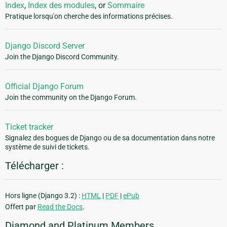
Index
,
Index des modules
, or
Sommaire
Pratique lorsqu'on cherche des informations précises.
Django Discord Server
Join the Django Discord Community.
Official Django Forum
Join the community on the Django Forum.
Ticket tracker
Signalez des bogues de Django ou de sa documentation dans notre
système de suivi de tickets.
Télécharger :
Hors ligne (Django 3.2) :
HTML
|
PDF
|
ePub
Offert par
Read the Docs
.
Diamond and Platinum Members