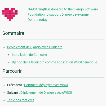
supplémentaires
GAAStrength.ie donated to the Django Software
Foundation to support Django development.
Donate today!
Sommaire
Déploiement de Django avec Gunicorn
Installation de Gunicorn
Django dans Gunicorn comme application WSGI générique
Parcourir
Précédent :
Comment déployer avec WSGI
Suivant :
Déploiement de Django avec uWSGI
Table des matières