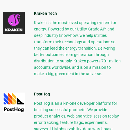
Kraken Tech
Kraken is the most-loved operating system for
energy. Powered by our Utility-Grade AI™ and
deep industry know-how, we help utilities
transform their technology and operations so
they can lead the energy transition. Delivering
better outcomes from generation through
distribution to supply, Kraken powers 70+ million
accounts worldwide, and is on a mission to
make a big, green dent in the universe.
PostHog
PostHog is an all-in-one developer platform for
building successful products. We provide
product analytics, web analytics, session replay,
error tracking, feature flags, experiments,
surveys, LLM observability, data warehouse,