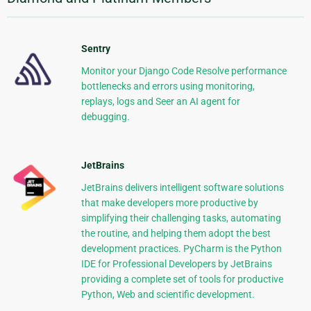
Sentry
Monitor your Django Code Resolve performance
bottlenecks and errors using monitoring,
replays, logs and Seer an AI agent for
debugging.
JetBrains
JetBrains delivers intelligent software solutions
that make developers more productive by
simplifying their challenging tasks, automating
the routine, and helping them adopt the best
development practices. PyCharm is the Python
IDE for Professional Developers by JetBrains
providing a complete set of tools for productive
Python, Web and scientific development.