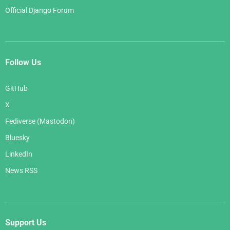
Official Django Forum
Follow Us
GitHub
X
Fediverse (Mastodon)
Bluesky
LinkedIn
News RSS
Support Us