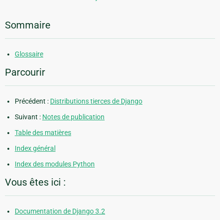
Sommaire
Glossaire
Parcourir
Précédent :
Distributions tierces de Django
Suivant :
Notes de publication
Table des matières
Index général
Index des modules Python
Vous êtes ici :
Documentation de Django 3.2