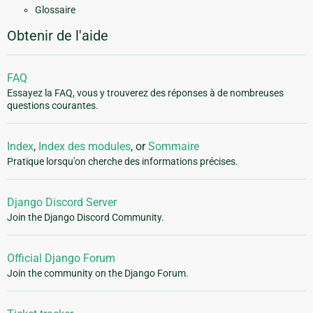
Glossaire
Obtenir de l'aide
FAQ
Essayez la FAQ, vous y trouverez des réponses à de nombreuses
questions courantes.
Index
,
Index des modules
, or
Sommaire
Pratique lorsqu'on cherche des informations précises.
Django Discord Server
Join the Django Discord Community.
Official Django Forum
Join the community on the Django Forum.