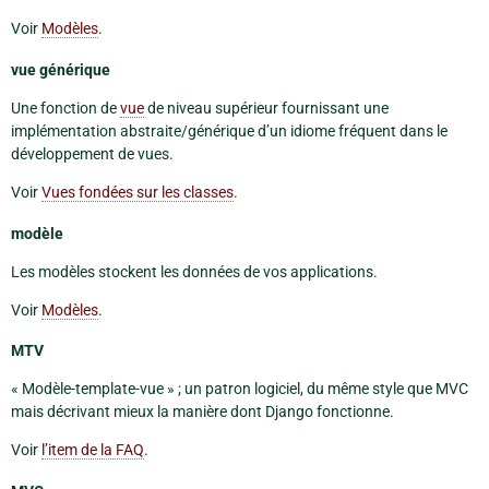
Voir
Modèles
.
vue générique
Une fonction de
vue
de niveau supérieur fournissant une
implémentation abstraite/générique d’un idiome fréquent dans le
développement de vues.
Voir
Vues fondées sur les classes
.
modèle
Les modèles stockent les données de vos applications.
Voir
Modèles
.
MTV
« Modèle-template-vue » ; un patron logiciel, du même style que MVC
mais décrivant mieux la manière dont Django fonctionne.
Voir
l’item de la FAQ
.