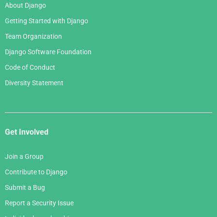
About Django
Getting Started with Django
Team Organization
Django Software Foundation
Code of Conduct
Diversity Statement
Get Involved
Join a Group
Contribute to Django
Submit a Bug
Report a Security Issue