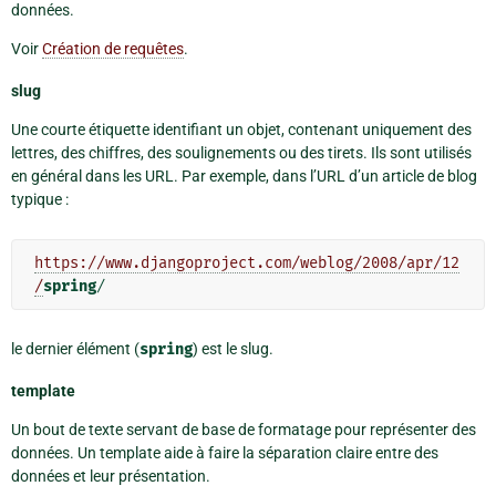
données.
Voir
Création de requêtes
.
slug
Une courte étiquette identifiant un objet, contenant uniquement des
lettres, des chiffres, des soulignements ou des tirets. Ils sont utilisés
en général dans les URL. Par exemple, dans l’URL d’un article de blog
typique :
https://www.djangoproject.com/weblog/2008/apr/12
/
spring
le dernier élément (
spring
) est le slug.
template
Un bout de texte servant de base de formatage pour représenter des
données. Un template aide à faire la séparation claire entre des
données et leur présentation.