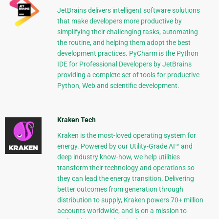
JetBrains delivers intelligent software solutions
that make developers more productive by
simplifying their challenging tasks, automating
the routine, and helping them adopt the best
development practices. PyCharm is the Python
IDE for Professional Developers by JetBrains
providing a complete set of tools for productive
Python, Web and scientific development.
Kraken Tech
Kraken is the most-loved operating system for
energy. Powered by our Utility-Grade AI™ and
deep industry know-how, we help utilities
transform their technology and operations so
they can lead the energy transition. Delivering
better outcomes from generation through
distribution to supply, Kraken powers 70+ million
accounts worldwide, and is on a mission to