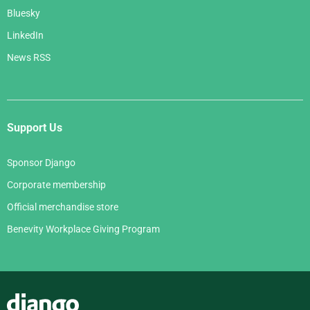
Bluesky
LinkedIn
News RSS
Support Us
Sponsor Django
Corporate membership
Official merchandise store
Benevity Workplace Giving Program