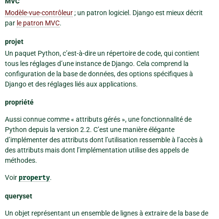
MVC
Modèle-vue-contrôleur
; un patron logiciel. Django est mieux décrit
par
le patron MVC
.
projet
Un paquet Python, c’est-à-dire un répertoire de code, qui contient
tous les réglages d’une instance de Django. Cela comprend la
configuration de la base de données, des options spécifiques à
Django et des réglages liés aux applications.
propriété
Aussi connue comme « attributs gérés », une fonctionnalité de
Python depuis la version 2.2. C’est une manière élégante
d’implémenter des attributs dont l’utilisation ressemble à l’accès à
des attributs mais dont l’implémentation utilise des appels de
méthodes.
Voir
property
.
queryset
Un objet représentant un ensemble de lignes à extraire de la base de