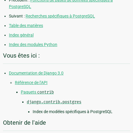
PostgreSQL
Suivant :
Recherches spécifiques à PostgreSQL
Table des matières
Index général
Index des modules Python
Vous êtes ici :
Documentation de Django 3.0
Référence de l’API
Paquets
contrib
django.contrib.postgres
Index de modèles spécifiques à PostgreSQL
Obtenir de l'aide