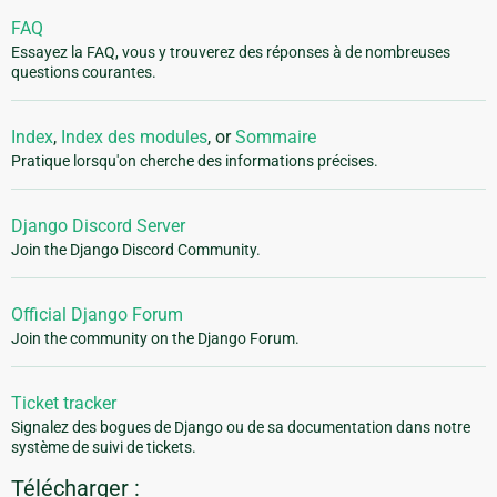
FAQ
Essayez la FAQ, vous y trouverez des réponses à de nombreuses
questions courantes.
Index
,
Index des modules
, or
Sommaire
Pratique lorsqu'on cherche des informations précises.
Django Discord Server
Join the Django Discord Community.
Official Django Forum
Join the community on the Django Forum.
Ticket tracker
Signalez des bogues de Django ou de sa documentation dans notre
système de suivi de tickets.
Télécharger :