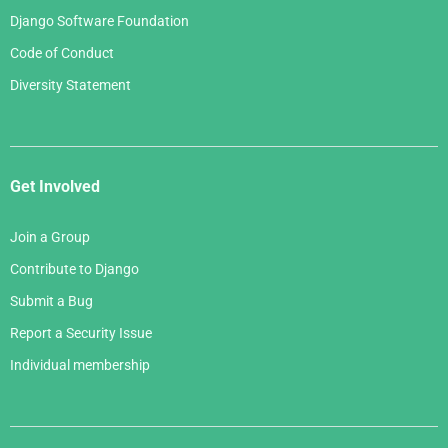
Django Software Foundation
Code of Conduct
Diversity Statement
Get Involved
Join a Group
Contribute to Django
Submit a Bug
Report a Security Issue
Individual membership