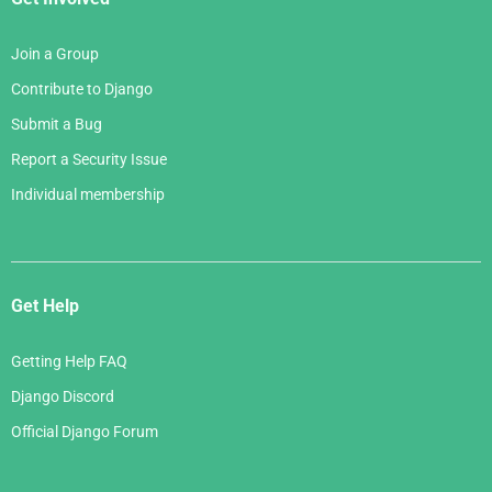
Join a Group
Contribute to Django
Submit a Bug
Report a Security Issue
Individual membership
Get Help
Getting Help FAQ
Django Discord
Official Django Forum