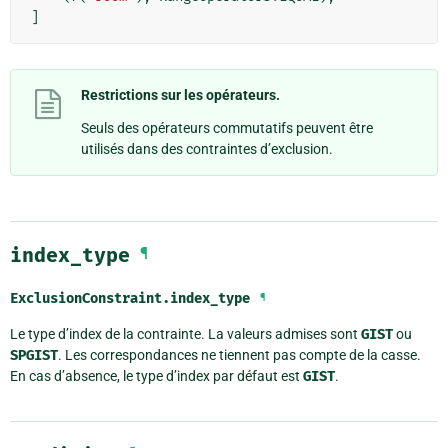
]
Restrictions sur les opérateurs.
Seuls des opérateurs commutatifs peuvent être
utilisés dans des contraintes d’exclusion.
index_type
¶
ExclusionConstraint.
index_type
¶
Le type d’index de la contrainte. La valeurs admises sont
GIST
ou
SPGIST
. Les correspondances ne tiennent pas compte de la casse.
En cas d’absence, le type d’index par défaut est
GIST
.