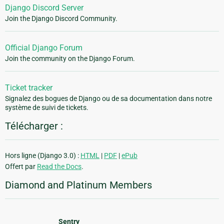
Django Discord Server
Join the Django Discord Community.
Official Django Forum
Join the community on the Django Forum.
Ticket tracker
Signalez des bogues de Django ou de sa documentation dans notre
système de suivi de tickets.
Télécharger :
Hors ligne (Django 3.0) :
HTML
|
PDF
|
ePub
Offert par
Read the Docs
.
Diamond and Platinum Members
Sentry