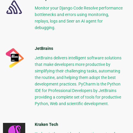
Monitor your Django Code Resolve performance
bottlenecks and errors using monitoring,
replays, logs and Seer an AI agent for
debugging.
JetBrains
JetBrains delivers intelligent software solutions
that make developers more productive by
simplifying their challenging tasks, automating
the routine, and helping them adopt the best
development practices. PyCharm is the Python
IDE for Professional Developers by JetBrains
providing a complete set of tools for productive
Python, Web and scientific development.
Kraken Tech