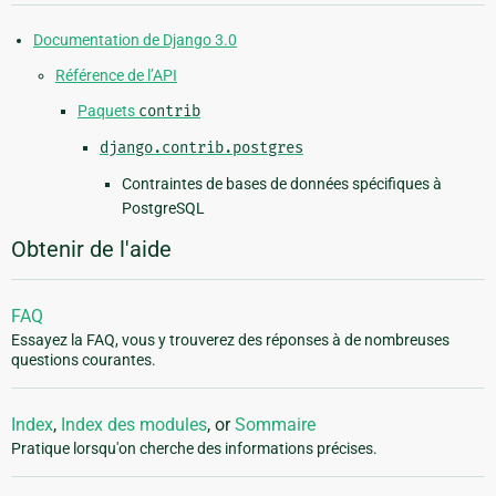
Documentation de Django 3.0
Référence de l’API
Paquets
contrib
django.contrib.postgres
Contraintes de bases de données spécifiques à
PostgreSQL
Obtenir de l'aide
FAQ
Essayez la FAQ, vous y trouverez des réponses à de nombreuses
questions courantes.
Index
,
Index des modules
, or
Sommaire
Pratique lorsqu'on cherche des informations précises.