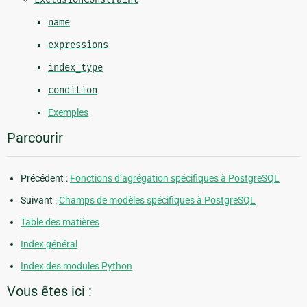
name
expressions
index_type
condition
Exemples
Parcourir
Précédent :
Fonctions d’agrégation spécifiques à PostgreSQL
Suivant :
Champs de modèles spécifiques à PostgreSQL
Table des matières
Index général
Index des modules Python
Vous êtes ici :