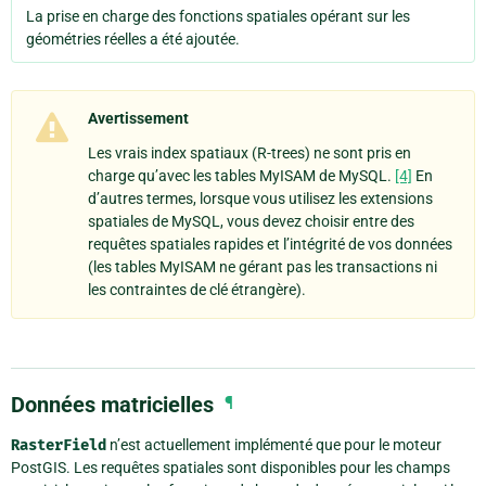
La prise en charge des fonctions spatiales opérant sur les
géométries réelles a été ajoutée.
Avertissement
Les vrais index spatiaux (R-trees) ne sont pris en
charge qu’avec les tables MyISAM de MySQL.
[4]
En
d’autres termes, lorsque vous utilisez les extensions
spatiales de MySQL, vous devez choisir entre des
requêtes spatiales rapides et l’intégrité de vos données
(les tables MyISAM ne gérant pas les transactions ni
les contraintes de clé étrangère).
Données matricielles
¶
RasterField
n’est actuellement implémenté que pour le moteur
PostGIS. Les requêtes spatiales sont disponibles pour les champs