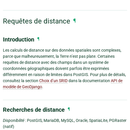
Requêtes de distance
¶
Introduction
¶
Les calculs de distance sur des données spatiales sont complexes,
parce que malheureusement, la Terre n’est pas plate. Certaines
requêtes de distance avec des champs dans un système de
coordonnées géographiques doivent parfois être exprimées
différemment en raison de limites dans PostGIS. Pour plus de détails,
consultez la section
Choix d’un SRID
dans la documentation
API de
modèle de GeoDjango
.
Recherches de distance
¶
Disponibilité
: PostGIS, MariaDB, MySQL, Oracle, SpatiaLite, PGRaster
(natif)