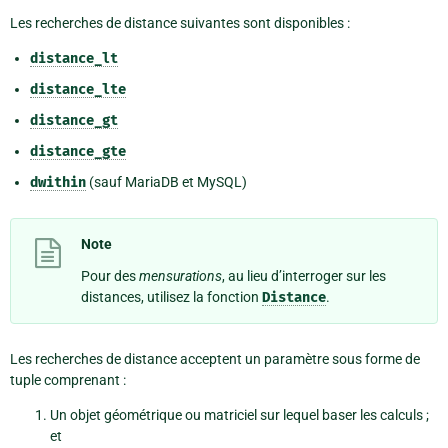
Les recherches de distance suivantes sont disponibles :
distance_lt
distance_lte
distance_gt
distance_gte
dwithin
(sauf MariaDB et MySQL)
Note
Pour des
mensurations
, au lieu d’interroger sur les
distances, utilisez la fonction
Distance
.
Les recherches de distance acceptent un paramètre sous forme de
tuple comprenant :
Un objet géométrique ou matriciel sur lequel baser les calculs ;
et