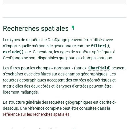
Recherches spatiales
¶
Les types de requêtes de GeoDjango peuvent être utilisés avec
n’importe quelle méthode de gestionnaire comme
filter()
,
exclude()
, etc. Cependant, les types de requêtes spécifiques à
GeoDjango ne sont disponibles que pour les champs spatiaux.
Les filtres pour les champs « normaux » (par ex.
CharField
) peuvent
s’enchaîner avec des filtres sur des champs géographiques. Les
requêtes géographiques acceptent des entrées géométriques et
matricielles des deux côtés et les types d’entrées peuvent être
librement mélangés.
La structure générale des requêtes géographiques est décrite ci-
dessous. Une référence complète peut être consultée dans la
référence sur les recherches spatiales
.