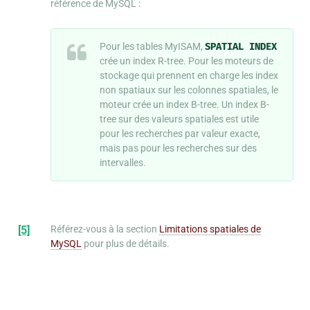
référence de MySQL :
Pour les tables MyISAM,
SPATIAL
INDEX
crée un index R-tree. Pour les moteurs de
stockage qui prennent en charge les index
non spatiaux sur les colonnes spatiales, le
moteur crée un index B-tree. Un index B-
tree sur des valeurs spatiales est utile
pour les recherches par valeur exacte,
mais pas pour les recherches sur des
intervalles.
[5]
Référez-vous à la section
Limitations spatiales de
MySQL
pour plus de détails.