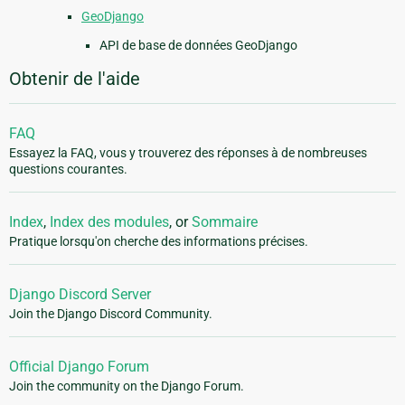
GeoDjango
API de base de données GeoDjango
Obtenir de l'aide
FAQ
Essayez la FAQ, vous y trouverez des réponses à de nombreuses
questions courantes.
Index
,
Index des modules
, or
Sommaire
Pratique lorsqu'on cherche des informations précises.
Django Discord Server
Join the Django Discord Community.
Official Django Forum
Join the community on the Django Forum.