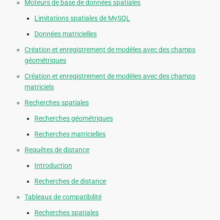
Moteurs de base de données spatiales
Limitations spatiales de MySQL
Données matricielles
Création et enregistrement de modèles avec des champs
géométriques
Création et enregistrement de modèles avec des champs
matriciels
Recherches spatiales
Recherches géométriques
Recherches matricielles
Requêtes de distance
Introduction
Recherches de distance
Tableaux de compatibilité
Recherches spatiales