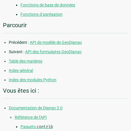
Fonctions de base de données
Fonctions d’agrégation
Parcourir
Précédent :
API de modèle de GeoDjango
Suivant :
API des formulaires GeoDjango
Table des matières
Index général
Index des modules Python
Vous êtes ici :
Documentation de Django 3.0
Référence de l’API
Paquets
contrib